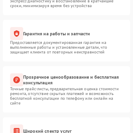
экспресс-диагностику и восстановление в кратчайшие
сроки, минимизируя время без устройства
Гарантия на работы и запчасти
Предоставляется документированная гарантия на
выполненные работы и установленные детали, что
защищает клиента от повторных неисправностей
Прозрачное ценообразование и бесплатная
консультация
Точные прайс-листы, предварительная оценка стоимости
ремонта, отсутствие скрытых платежей и возможность
бесплатной консультации по телефону или онлайн на
сайте
Широкий спектр услуг