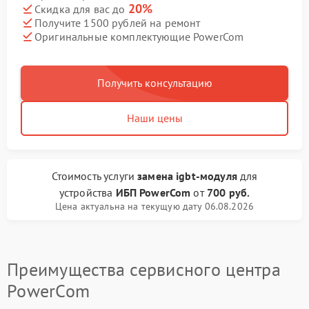
20%
Скидка для вас до
Получите 1500 рублей на ремонт
Оригинальные комплектующие PowerCom
Получить консультацию
Наши цены
Стоимость услуги
замена igbt-модуля
для
устройства
ИБП PowerCom
от
700 руб.
Цена актуальна на текущую дату 06.08.2026
Преимущества сервисного центра
PowerCom