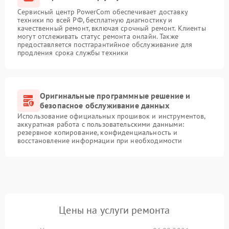
Сервисный центр PowerCom обеспечивает доставку
техники по всей РФ, бесплатную диагностику и
качественный ремонт, включая срочный ремонт. Клиенты
могут отслеживать статус ремонта онлайн. Также
предоставляется постгарантийное обслуживание для
продления срока службы техники
Оригинальные программные решение и
безопасное обслуживание данных
Использование официальных прошивок и инструментов,
аккуратная работа с пользовательскими данными:
резервное копирование, конфиденциальность и
восстановление информации при необходимости
Цены на услуги ремонта