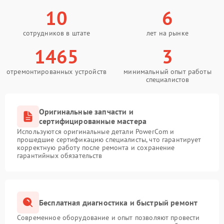
10
6
сотрудников в штате
лет на рынке
1465
3
отремонтированных устройств
минимальный опыт работы
специалистов
Оригинальные запчасти и
сертифицированные мастера
Используются оригинальные детали PowerCom и
прошедшие сертификацию специалисты, что гарантирует
корректную работу после ремонта и сохранение
гарантийных обязательств
Бесплатная диагностика и быстрый ремонт
Современное оборудование и опыт позволяют провести