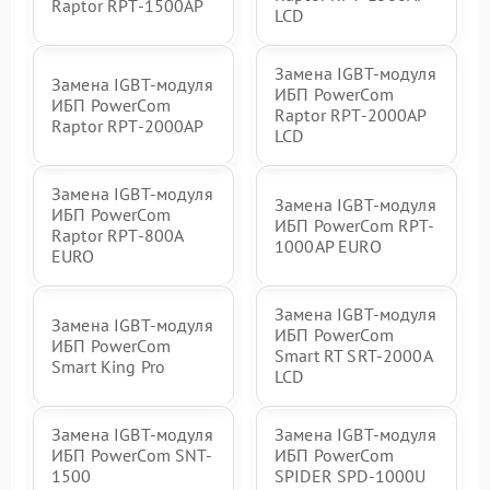
Raptor RPT-1500AP
LCD
Замена IGBT-модуля
Замена IGBT-модуля
ИБП PowerCom
ИБП PowerCom
Raptor RPT-2000AP
Raptor RPT-2000AP
LCD
Замена IGBT-модуля
Замена IGBT-модуля
ИБП PowerCom
ИБП PowerCom RPT-
Raptor RPT-800A
1000AР EURO
EURO
Замена IGBT-модуля
Замена IGBT-модуля
ИБП PowerCom
ИБП PowerCom
Smart RT SRT-2000A
Smart King Pro
LCD
Замена IGBT-модуля
Замена IGBT-модуля
ИБП PowerCom SNT-
ИБП PowerCom
1500
SPIDER SPD-1000U