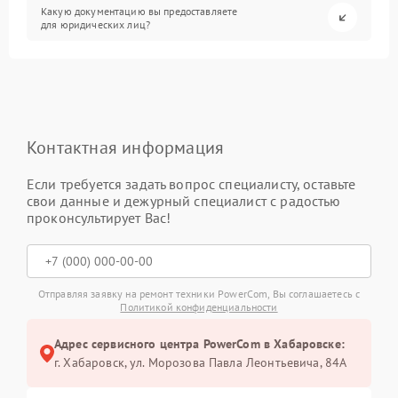
Какую документацию вы предоставляете
для юридических лиц?
Контактная информация
Если требуется задать вопрос специалисту, оставьте
свои данные и дежурный специалист с радостью
проконсультирует Вас!
Отправляя заявку на ремонт техники PowerCom, Вы соглашаетесь с
Политикой конфиденциальности
Адрес сервисного центра PowerCom в Хабаровске:
г. Хабаровск, ул. Морозова Павла Леонтьевича, 84А