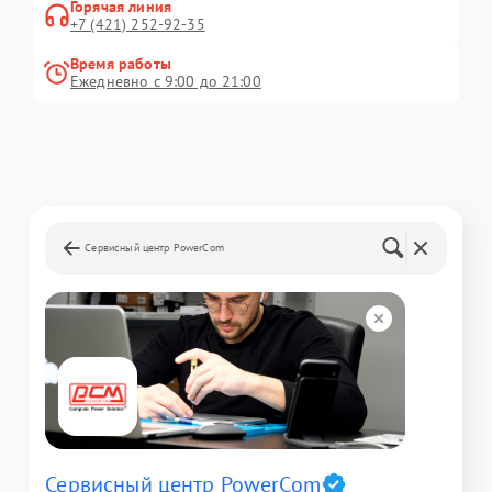
Горячая линия
+7 (421) 252-92-35
Время работы
Ежедневно с 9:00 до 21:00
Сервисный центр PowerCom
Сервисный центр PowerCom