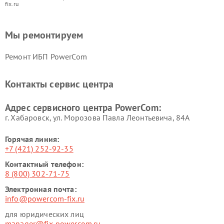
fix.ru
Мы ремонтируем
Ремонт ИБП PowerCom
Контакты сервис центра
Адрес сервисного центра PowerCom:
г. Хабаровск, ул. Морозова Павла Леонтьевича, 84А
Горячая линия:
+7 (421) 252-92-35
Контактный телефон:
8 (800) 302-71-75
Электронная почта:
info@powercom-fix.ru
для юридических лиц
manager@fix-powercom.ru