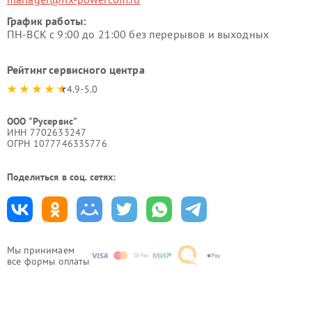
График работы:
ПН-ВСК с 9:00 до 21:00 без перерывов и выходных
Рейтинг сервисного центра
4.9-5.0
ООО "Русервис"
ИНН 7702633247
ОГРН 1077746335776
Поделиться в соц. сетях:
Мы принимаем
все формы оплаты