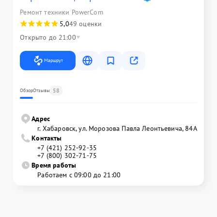
Ремонт техники PowerCom
5,0
49 оценки
Открыто до 21:00
Маршрут
58
Обзор
Отзывы
Адрес
г. Хабаровск, ул. Морозова Павла Леонтьевича, 84А
Контакты
+7 (421) 252-92-35
+7 (800) 302-71-75
Время работы
Работаем с 09:00 до 21:00