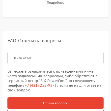
Подробнее
корректности формы выходного сигнала.
FAQ. Ответы на вопросы
Вы можете ознакомиться с приведенными ниже
часто задаваемыми вопросами, либо обратиться в
сервисный центр “FIX-PowerCom” по следующему
телефону
+7 (421) 252-92-35
если не нашли ответ на
свой вопрос.
Общие вопросы