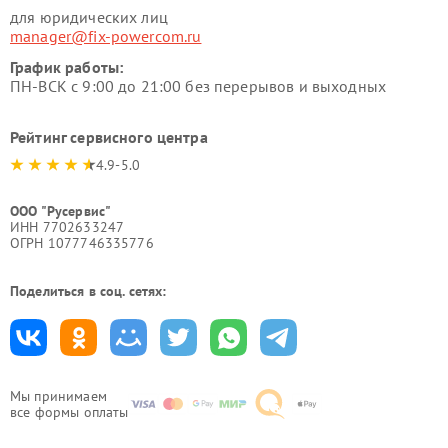
для юридических лиц
manager@fix-powercom.ru
График работы:
ПН-ВСК с 9:00 до 21:00 без перерывов и выходных
Рейтинг сервисного центра
4.9-5.0
ООО "Русервис"
ИНН 7702633247
ОГРН 1077746335776
Поделиться в соц. сетях:
Мы принимаем
все формы оплаты