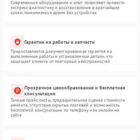
Современное оборудование и опыт позволяют провести
экспресс-диагностику и восстановление в кратчайшие
сроки, минимизируя время без устройства
Гарантия на работы и запчасти
Предоставляется документированная гарантия на
выполненные работы и установленные детали, что
защищает клиента от повторных неисправностей
Прозрачное ценообразование и бесплатная
консультация
Точные прайс-листы, предварительная оценка стоимости
ремонта, отсутствие скрытых платежей и возможность
бесплатной консультации по телефону или онлайн на
сайте