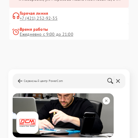
Горячая линия
+7 (421) 252-92-35
Время работы
Ежедневно с 9:00 до 21:00
Сервисный центр PowerCom