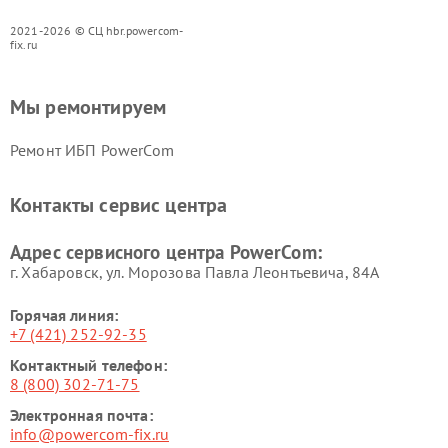
2021-2026 © СЦ hbr.powercom-
fix.ru
Мы ремонтируем
Ремонт ИБП PowerCom
Контакты сервис центра
Адрес сервисного центра PowerCom:
г. Хабаровск, ул. Морозова Павла Леонтьевича, 84А
Горячая линия:
+7 (421) 252-92-35
Контактный телефон:
8 (800) 302-71-75
Электронная почта:
info@powercom-fix.ru