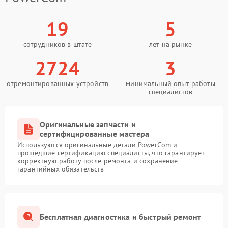
19
5
сотрудников в штате
лет на рынке
2724
3
отремонтированных устройств
минимальный опыт работы
специалистов
Оригинальные запчасти и
сертифицированные мастера
Используются оригинальные детали PowerCom и
прошедшие сертификацию специалисты, что гарантирует
корректную работу после ремонта и сохранение
гарантийных обязательств
Бесплатная диагностика и быстрый ремонт