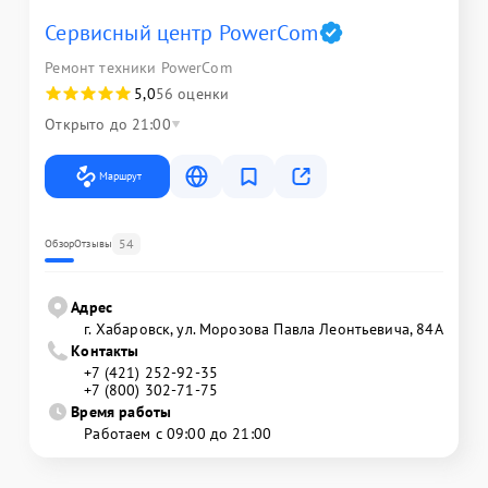
Сервисный центр PowerCom
Ремонт техники PowerCom
5,0
56 оценки
Открыто до 21:00
Маршрут
54
Обзор
Отзывы
Адрес
г. Хабаровск, ул. Морозова Павла Леонтьевича, 84А
Контакты
+7 (421) 252-92-35
+7 (800) 302-71-75
Время работы
Работаем с 09:00 до 21:00