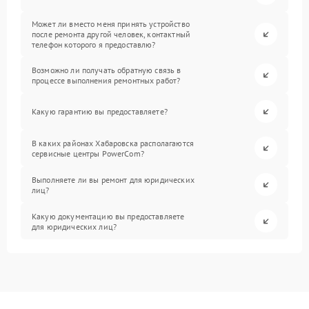
Может ли вместо меня принять устройство
после ремонта другой человек, контактный
телефон которого я предоставлю?
Возможно ли получать обратную связь в
процессе выполнения ремонтных работ?
Какую гарантию вы предоставляете?
В каких районах Хабаровска располагаются
сервисные центры PowerCom?
Выполняете ли вы ремонт для юридических
лиц?
Какую документацию вы предоставляете
для юридических лиц?