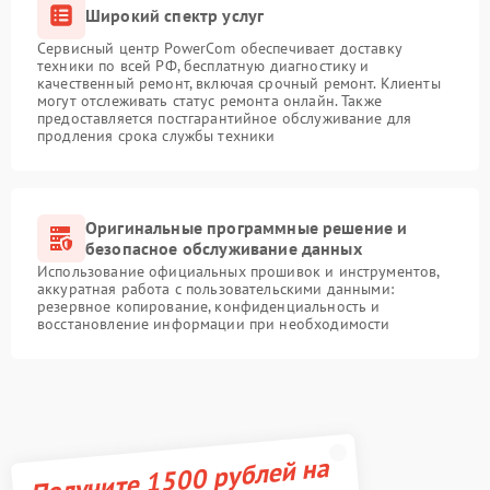
Широкий спектр услуг
Сервисный центр PowerCom обеспечивает доставку
техники по всей РФ, бесплатную диагностику и
качественный ремонт, включая срочный ремонт. Клиенты
могут отслеживать статус ремонта онлайн. Также
предоставляется постгарантийное обслуживание для
продления срока службы техники
Оригинальные программные решение и
безопасное обслуживание данных
Использование официальных прошивок и инструментов,
аккуратная работа с пользовательскими данными:
резервное копирование, конфиденциальность и
восстановление информации при необходимости
Получите 1500 рублей на