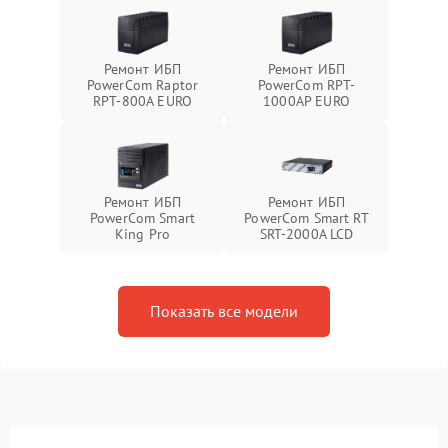
Ремонт ИБП
Ремонт ИБП
PowerCom Raptor
PowerCom RPT-
RPT-800A EURO
1000AР EURO
Ремонт ИБП
Ремонт ИБП
PowerCom Smart
PowerCom Smart RT
King Pro
SRT-2000A LCD
Показать все модели