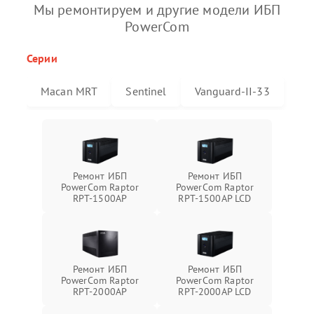
Мы ремонтируем и другие модели ИБП
PowerCom
Серии
Macan MRT
Sentinel
Vanguard-II-33
Ремонт ИБП
Ремонт ИБП
PowerCom Raptor
PowerCom Raptor
RPT-1500AP
RPT-1500AP LCD
Ремонт ИБП
Ремонт ИБП
PowerCom Raptor
PowerCom Raptor
RPT-2000AP
RPT-2000AP LCD