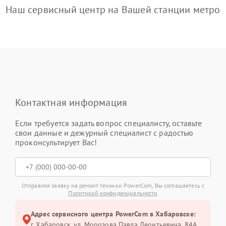
Наш сервисный центр на Вашей станции метро
Контактная информация
Если требуется задать вопрос специалисту, оставьте
свои данные и дежурный специалист с радостью
проконсультирует Вас!
Отправляя заявку на ремонт техники PowerCom, Вы соглашаетесь с
Политикой конфиденциальности
Адрес сервисного центра PowerCom в Хабаровске:
г. Хабаровск, ул. Морозова Павла Леонтьевича, 84А