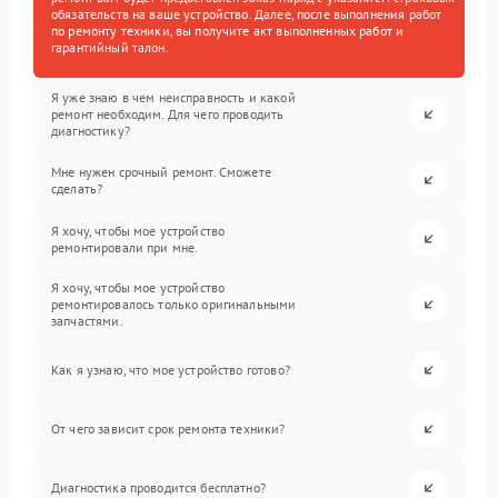
обязательств на ваше устройство. Далее, после выполнения работ
по ремонту техники, вы получите акт выполненных работ и
гарантийный талон.
Я уже знаю в чем неисправность и какой
ремонт необходим. Для чего проводить
диагностику?
Мне нужен срочный ремонт. Сможете
сделать?
Я хочу, чтобы мое устройство
ремонтировали при мне.
Я хочу, чтобы мое устройство
ремонтировалось только оригинальными
запчастями.
Как я узнаю, что мое устройство готово?
От чего зависит срок ремонта техники?
Диагностика проводится бесплатно?