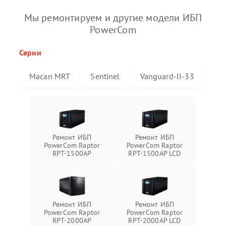
Мы ремонтируем и другие модели ИБП
PowerCom
Серии
Macan MRT
Sentinel
Vanguard-II-33
Ремонт ИБП
Ремонт ИБП
PowerCom Raptor
PowerCom Raptor
RPT-1500AP
RPT-1500AP LCD
Ремонт ИБП
Ремонт ИБП
PowerCom Raptor
PowerCom Raptor
RPT-2000AP
RPT-2000AP LCD