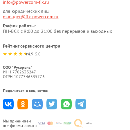
info@powercom-fix.ru
для юридических лиц
manager@fix-powercom.ru
График работы:
ПН-ВСК с 9:00 до 21:00 без перерывов и выходных
Рейтинг сервисного центра
4.9-5.0
ООО "Русервис"
ИНН 7702633247
ОГРН 1077746335776
Поделиться в соц. сетях:
Мы принимаем
все формы оплаты