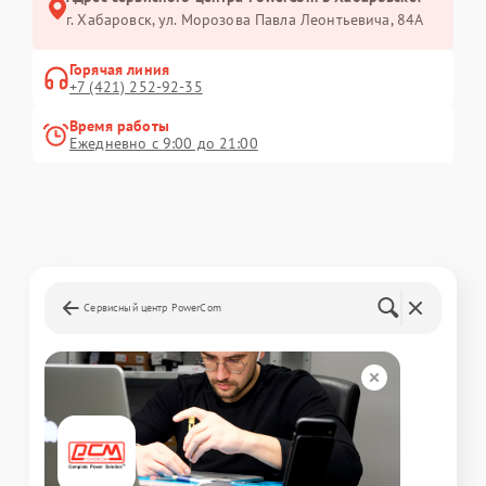
г. Хабаровск, ул. Морозова Павла Леонтьевича, 84А
Горячая линия
+7 (421) 252-92-35
Время работы
Ежедневно с 9:00 до 21:00
Сервисный центр PowerCom