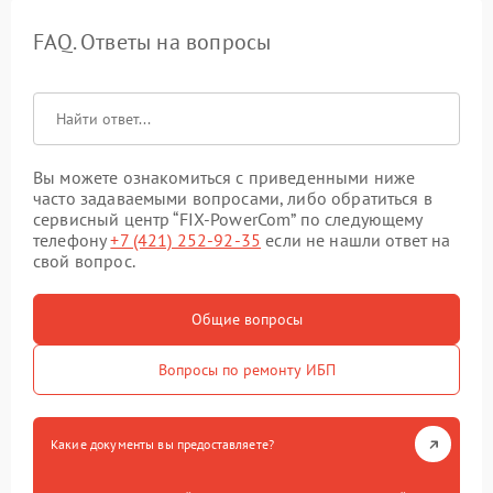
FAQ. Ответы на вопросы
Вы можете ознакомиться с приведенными ниже
часто задаваемыми вопросами, либо обратиться в
сервисный центр “FIX-PowerCom” по следующему
телефону
+7 (421) 252-92-35
если не нашли ответ на
свой вопрос.
Общие вопросы
Вопросы по ремонту ИБП
Какие документы вы предоставляете?