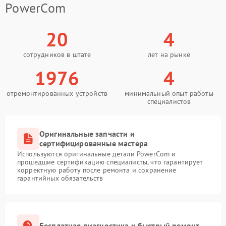
PowerCom
20
4
сотрудников в штате
лет на рынке
1976
4
отремонтированных устройств
минимальный опыт работы
специалистов
Оригинальные запчасти и
сертифицированные мастера
Используются оригинальные детали PowerCom и
прошедшие сертификацию специалисты, что гарантирует
корректную работу после ремонта и сохранение
гарантийных обязательств
Бесплатная диагностика и быстрый ремонт