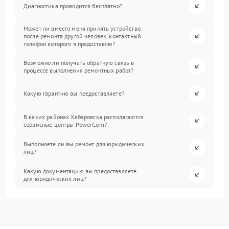
Диагностика проводится бесплатно?
Может ли вместо меня принять устройство
после ремонта другой человек, контактный
телефон которого я предоставлю?
Возможно ли получать обратную связь в
процессе выполнения ремонтных работ?
Какую гарантию вы предоставляете?
В каких районах Хабаровска располагаются
сервисные центры PowerCom?
Выполняете ли вы ремонт для юридических
лиц?
Какую документацию вы предоставляете
для юридических лиц?