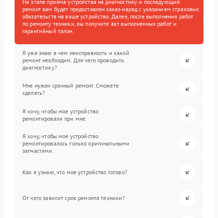
На этапе приема устройства на диагностику и последующий
ремонт вам будет предоставлен заказ-наряд с указанием страховых
обязательств на ваше устройство. Далее, после выполнения работ
по ремонту техники, вы получите акт выполненных работ и
гарантийный талон.
Я уже знаю в чем неисправность и какой
ремонт необходим. Для чего проводить
диагностику?
Мне нужен срочный ремонт. Сможете
сделать?
Я хочу, чтобы мое устройство
ремонтировали при мне.
Я хочу, чтобы мое устройство
ремонтировалось только оригинальными
запчастями.
Как я узнаю, что мое устройство готово?
От чего зависит срок ремонта техники?