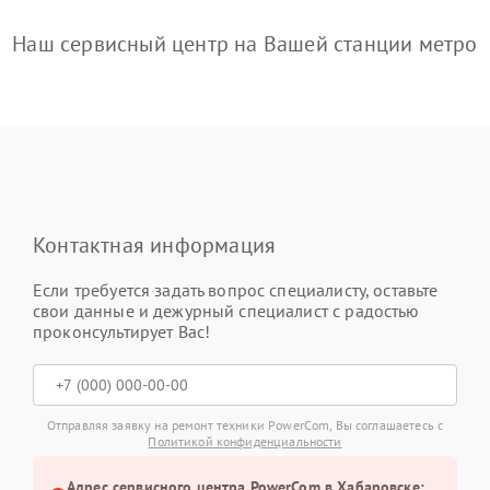
Наш сервисный центр на Вашей станции метро
Контактная информация
Если требуется задать вопрос специалисту, оставьте
свои данные и дежурный специалист с радостью
проконсультирует Вас!
Отправляя заявку на ремонт техники PowerCom, Вы соглашаетесь с
Политикой конфиденциальности
Адрес сервисного центра PowerCom в Хабаровске: