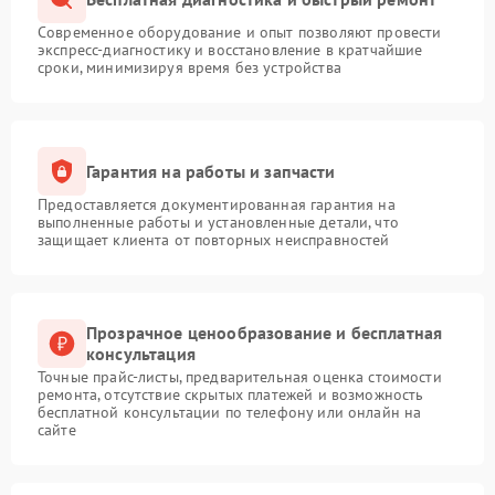
Современное оборудование и опыт позволяют провести
экспресс-диагностику и восстановление в кратчайшие
сроки, минимизируя время без устройства
Гарантия на работы и запчасти
Предоставляется документированная гарантия на
выполненные работы и установленные детали, что
защищает клиента от повторных неисправностей
Прозрачное ценообразование и бесплатная
консультация
Точные прайс-листы, предварительная оценка стоимости
ремонта, отсутствие скрытых платежей и возможность
бесплатной консультации по телефону или онлайн на
сайте