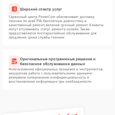
Широкий спектр услуг
Сервисный центр PowerCom обеспечивает доставку
техники по всей РФ, бесплатную диагностику и
качественный ремонт, включая срочный ремонт. Клиенты
могут отслеживать статус ремонта онлайн. Также
предоставляется постгарантийное обслуживание для
продления срока службы техники
Оригинальные программные решение и
безопасное обслуживание данных
Использование официальных прошивок и инструментов,
аккуратная работа с пользовательскими данными:
резервное копирование, конфиденциальность и
восстановление информации при необходимости