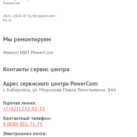
PowerCom
2021-2026 © СЦ hbr.powercom-
fix.ru
Мы ремонтируем
Ремонт ИБП PowerCom
Контакты сервис центра
Адрес сервисного центра PowerCom:
г. Хабаровск, ул. Морозова Павла Леонтьевича, 84А
Горячая линия:
+7 (421) 252-92-35
Контактный телефон:
8 (800) 302-71-75
Электронная почта: