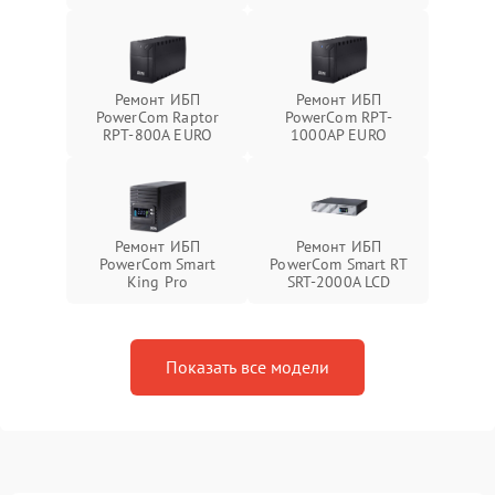
Ремонт ИБП
Ремонт ИБП
PowerCom Raptor
PowerCom RPT-
RPT-800A EURO
1000AР EURO
Ремонт ИБП
Ремонт ИБП
PowerCom Smart
PowerCom Smart RT
King Pro
SRT-2000A LCD
Показать все модели