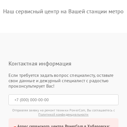
Наш сервисный центр на Вашей станции метро
Контактная информация
Если требуется задать вопрос специалисту, оставьте
свои данные и дежурный специалист с радостью
проконсультирует Вас!
Отправляя заявку на ремонт техники PowerCom, Вы соглашаетесь с
Политикой конфиденциальности
Адрес сервисного центра PowerCom в Хабаровске: