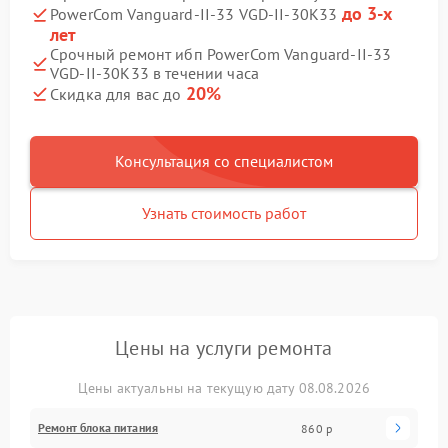
до 3-х
PowerCom Vanguard-II-33 VGD-II-30K33
лет
Срочный ремонт ибп PowerCom Vanguard-II-33
VGD-II-30K33 в течении часа
20%
Скидка для вас до
Консультация со специалистом
Узнать стоимость работ
Цены на услуги ремонта
Цены актуальны на текущую дату 08.08.2026
Ремонт блока питания
860 р