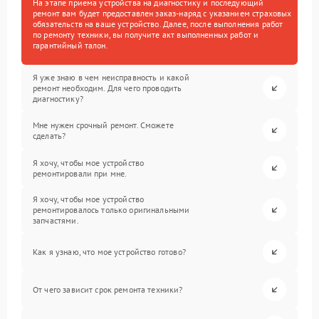
На этапе приема устройства на диагностику и последующий
ремонт вам будет предоставлен заказ-наряд с указанием страховых
обязательств на ваше устройство. Далее, после выполнения работ
по ремонту техники, вы получите акт выполненных работ и
гарантийный талон.
Я уже знаю в чем неисправность и какой
ремонт необходим. Для чего проводить
диагностику?
Мне нужен срочный ремонт. Сможете
сделать?
Я хочу, чтобы мое устройство
ремонтировали при мне.
Я хочу, чтобы мое устройство
ремонтировалось только оригинальными
запчастями.
Как я узнаю, что мое устройство готово?
От чего зависит срок ремонта техники?