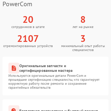
PowerCom
20
8
сотрудников в штате
лет на рынке
2107
3
отремонтированных устройств
минимальный опыт работы
специалистов
Оригинальные запчасти и
сертифицированные мастера
Используются оригинальные детали PowerCom и
прошедшие сертификацию специалисты, что гарантирует
корректную работу после ремонта и сохранение
гарантийных обязательств
Бесплатная диагностика и быстрый ремонт