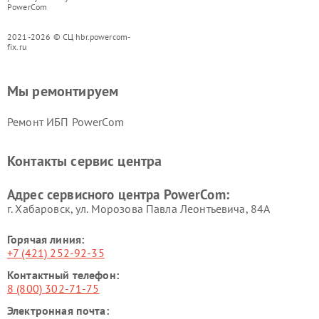
PowerCom
2021-2026 © СЦ hbr.powercom-
fix.ru
Мы ремонтируем
Ремонт ИБП PowerCom
Контакты сервис центра
Адрес сервисного центра PowerCom:
г. Хабаровск, ул. Морозова Павла Леонтьевича, 84А
Горячая линия:
+7 (421) 252-92-35
Контактный телефон:
8 (800) 302-71-75
Электронная почта: