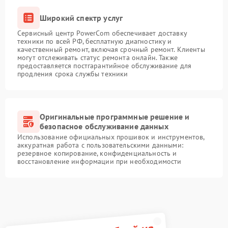
Широкий спектр услуг
Сервисный центр PowerCom обеспечивает доставку
техники по всей РФ, бесплатную диагностику и
качественный ремонт, включая срочный ремонт. Клиенты
могут отслеживать статус ремонта онлайн. Также
предоставляется постгарантийное обслуживание для
продления срока службы техники
Оригинальные программные решение и
безопасное обслуживание данных
Использование официальных прошивок и инструментов,
аккуратная работа с пользовательскими данными:
резервное копирование, конфиденциальность и
восстановление информации при необходимости