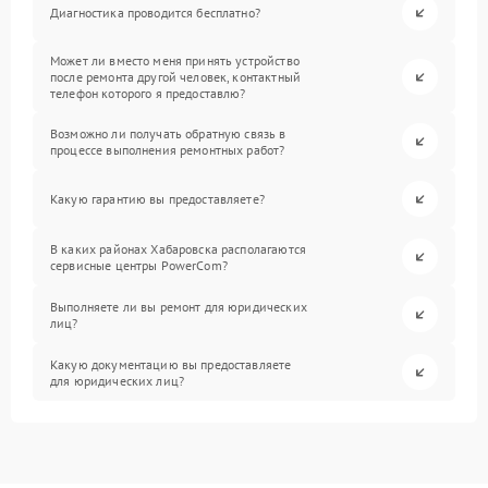
Диагностика проводится бесплатно?
Может ли вместо меня принять устройство
после ремонта другой человек, контактный
телефон которого я предоставлю?
Возможно ли получать обратную связь в
процессе выполнения ремонтных работ?
Какую гарантию вы предоставляете?
В каких районах Хабаровска располагаются
сервисные центры PowerCom?
Выполняете ли вы ремонт для юридических
лиц?
Какую документацию вы предоставляете
для юридических лиц?