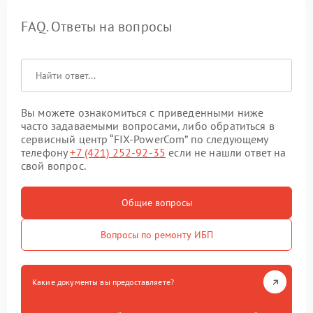
FAQ. Ответы на вопросы
Вы можете ознакомиться с приведенными ниже
часто задаваемыми вопросами, либо обратиться в
сервисный центр “FIX-PowerCom” по следующему
телефону
+7 (421) 252-92-35
если не нашли ответ на
свой вопрос.
Общие вопросы
Вопросы по ремонту ИБП
Какие документы вы предоставляете?