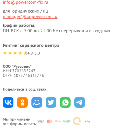
info@powercom-fix.ru
для юридических лиц
manager@fix-powercom.ru
График работы:
ПН-ВСК с 9:00 до 21:00 без перерывов и выходных
Рейтинг сервисного центра
4.9-5.0
ООО "Русервис"
ИНН 7702633247
ОГРН 1077746335776
Поделиться в соц. сетях:
Мы принимаем
все формы оплаты