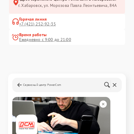
г. Хабаровск, ул. Морозова Павла Леонтьевича, 84А
Горячая линия
+7 (421) 252-92-35
Время работы
Ежедневно с 9:00 до 21:00
Сервисный центр PowerCom