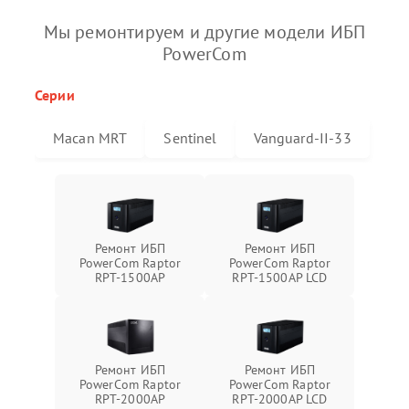
Мы ремонтируем и другие модели ИБП
PowerCom
Серии
Macan MRT
Sentinel
Vanguard-II-33
Ремонт ИБП
Ремонт ИБП
PowerCom Raptor
PowerCom Raptor
RPT-1500AP
RPT-1500AP LCD
Ремонт ИБП
Ремонт ИБП
PowerCom Raptor
PowerCom Raptor
RPT-2000AP
RPT-2000AP LCD