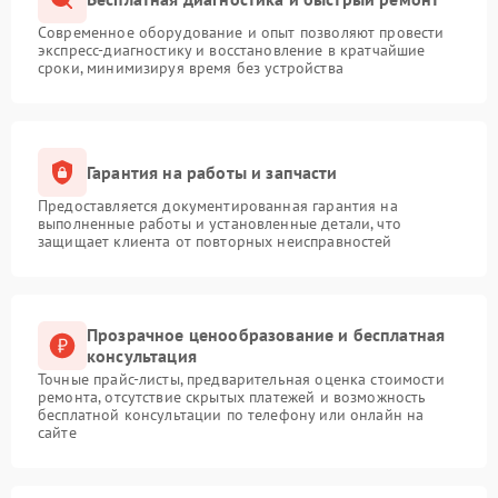
Современное оборудование и опыт позволяют провести
экспресс-диагностику и восстановление в кратчайшие
сроки, минимизируя время без устройства
Гарантия на работы и запчасти
Предоставляется документированная гарантия на
выполненные работы и установленные детали, что
защищает клиента от повторных неисправностей
Прозрачное ценообразование и бесплатная
консультация
Точные прайс-листы, предварительная оценка стоимости
ремонта, отсутствие скрытых платежей и возможность
бесплатной консультации по телефону или онлайн на
сайте