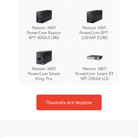
Ремонт ИБП
Ремонт ИБП
PowerCom Raptor
PowerCom RPT-
RPT-800A EURO
1000AР EURO
Ремонт ИБП
Ремонт ИБП
PowerCom Smart
PowerCom Smart RT
King Pro
SRT-2000A LCD
Показать все модели