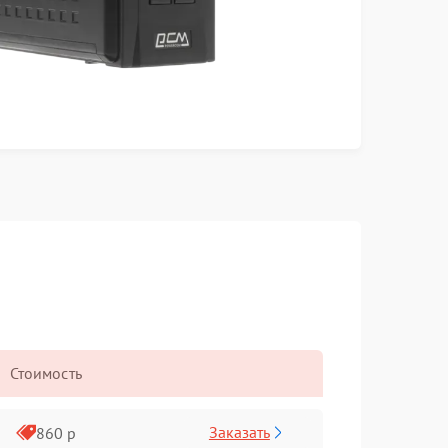
Стоимость
Заказать
860 р