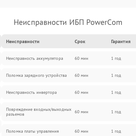
Неисправности ИБП PowerCom
Неисправности
Срок
Гарантия
Неисправность аккумулятора
60 мин
1 год
Поломка зарядного устройства
60 мин
1 год
Неисправность инвертора
60 мин
1 год
Повреждение входных/выходных
60 мин
1 год
разъемов
Поломка платы управления
60 мин
1 год