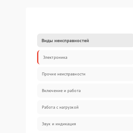
Виды неисправностей
Электроника
Прочие неисправности
Включение и работа
Работа с нагрузкой
Звук и индикация