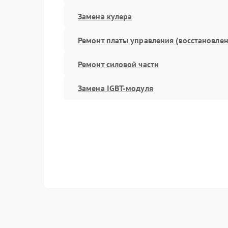
Замена кулера
Ремонт платы управления (восстановлен
Ремонт силовой части
Замена IGBT-модуля