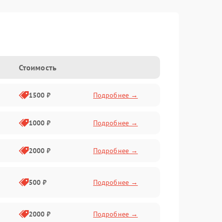
Стоимость
1500 ₽
Подробнее →
1000 ₽
Подробнее →
2000 ₽
Подробнее →
500 ₽
Подробнее →
2000 ₽
Подробнее →