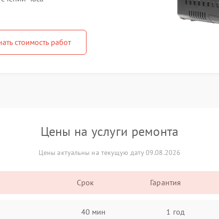
нать стоимость работ
Цены на услуги ремонта
Цены актуальны на текущую дату 09.08.2026
Срок
Гарантия
40 мин
1 год