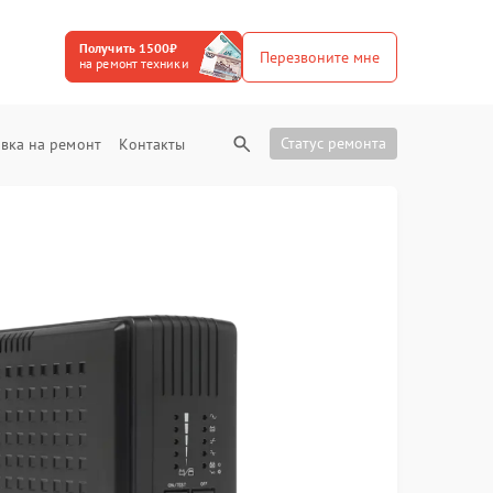
Получить 1500₽
Перезвоните мне
на ремонт техники
Статус ремонта
вка на ремонт
Контакты