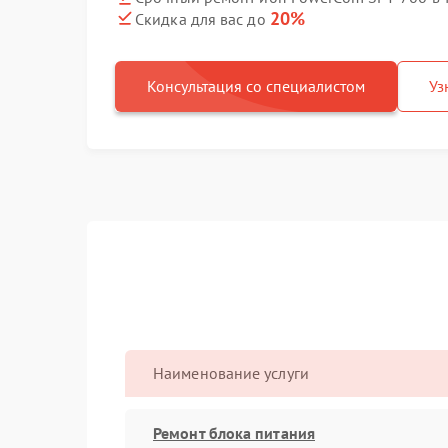
20%
Скидка для вас до
Консультация со специалистом
Уз
Наименование услуги
Ремонт блока питания