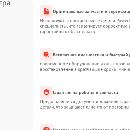
тра
Оригинальные запчасти и сертифиц
Используются оригинальные детали Powe
специалисты, что гарантирует корректную 
гарантийных обязательств
Бесплатная диагностика и быстрый
Современное оборудование и опыт позволя
восстановление в кратчайшие сроки, мини
Гарантия на работы и запчасти
Предоставляется документированная гара
детали, что защищает клиента от повторн
Прозрачное ценообразование и бес