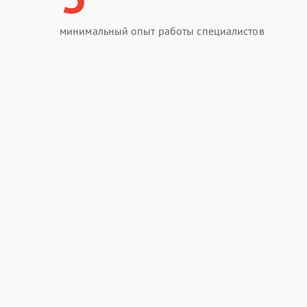
минимальный опыт работы специалистов