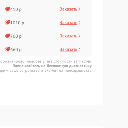
Заказать
410 р
Заказать
1010 р
Заказать
760 р
Заказать
660 р
 ориентировочные, без учета стоимости запчастей.
Записывайтесь на бесплатную диагностику.
рим ваше устройство и укажем на неисправность.