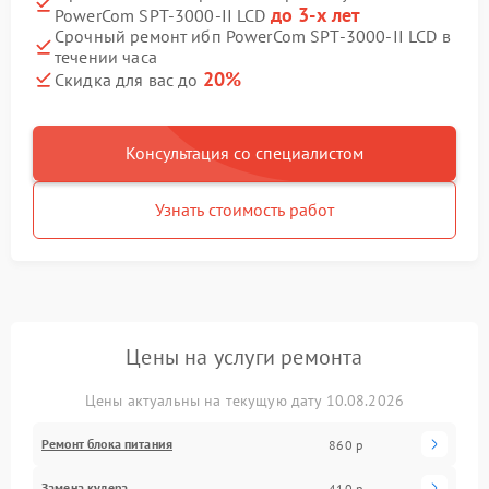
до 3-х лет
PowerCom SPT-3000-II LCD
Срочный ремонт ибп PowerCom SPT-3000-II LCD в
течении часа
20%
Скидка для вас до
Консультация со специалистом
Узнать стоимость работ
Цены на услуги ремонта
Цены актуальны на текущую дату 10.08.2026
Ремонт блока питания
860 р
Замена кулера
410 р