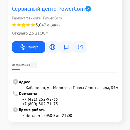
Сервисный центр PowerCom
Ремонт техники PowerCom
5,0
47 оценки
Открыто до 21:00
Маршрут
58
Обзор
Отзывы
Адрес
г. Хабаровск, ул. Морозова Павла Леонтьевича, 84А
Контакты
+7 (421) 252-92-35
+7 (800) 302-71-75
Время работы
Работаем с 09:00 до 21:00