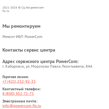
2021-2026 © СЦ hbr.powercom-
fix.ru
Мы ремонтируем
Ремонт ИБП PowerCom
Контакты сервис центра
Адрес сервисного центра PowerCom:
г. Хабаровск, ул. Морозова Павла Леонтьевича, 84А
Горячая линия:
+7 (421) 252-92-35
Контактный телефон:
8 (800) 302-71-75
Электронная почта:
info@powercom-fix.ru