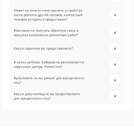
Может ли вместо меня принять устройство
после ремонта другой человек, контактный
телефон которого я предоставлю?
Возможно ли получать обратную связь в
процессе выполнения ремонтных работ?
Какую гарантию вы предоставляете?
В каких районах Хабаровска располагаются
сервисные центры PowerCom?
Выполняете ли вы ремонт для юридических
лиц?
Какую документацию вы предоставляете
для юридических лиц?