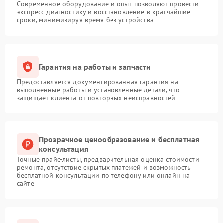
Современное оборудование и опыт позволяют провести
экспресс-диагностику и восстановление в кратчайшие
сроки, минимизируя время без устройства
Гарантия на работы и запчасти
Предоставляется документированная гарантия на
выполненные работы и установленные детали, что
защищает клиента от повторных неисправностей
Прозрачное ценообразование и бесплатная
консультация
Точные прайс-листы, предварительная оценка стоимости
ремонта, отсутствие скрытых платежей и возможность
бесплатной консультации по телефону или онлайн на
сайте