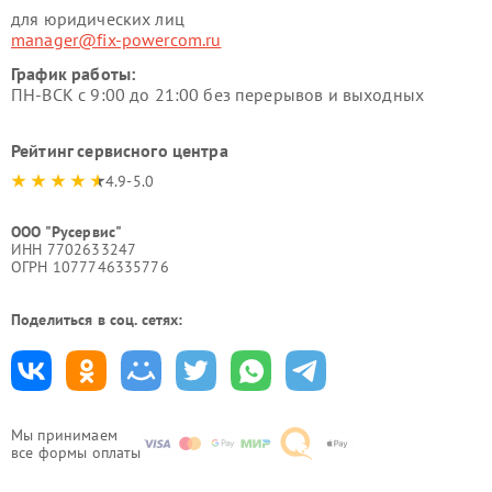
для юридических лиц
manager@fix-powercom.ru
График работы:
ПН-ВСК с 9:00 до 21:00 без перерывов и выходных
Рейтинг сервисного центра
4.9-5.0
ООО "Русервис"
ИНН 7702633247
ОГРН 1077746335776
Поделиться в соц. сетях:
Мы принимаем
все формы оплаты