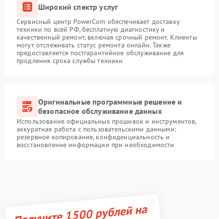
Широкий спектр услуг
Сервисный центр PowerCom обеспечивает доставку
техники по всей РФ, бесплатную диагностику и
качественный ремонт, включая срочный ремонт. Клиенты
могут отслеживать статус ремонта онлайн. Также
предоставляется постгарантийное обслуживание для
продления срока службы техники
Оригинальные программные решение и
безопасное обслуживание данных
Использование официальных прошивок и инструментов,
аккуратная работа с пользовательскими данными:
резервное копирование, конфиденциальность и
восстановление информации при необходимости
Получите 1500 рублей на