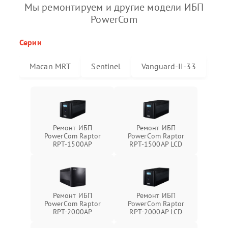
Мы ремонтируем и другие модели ИБП
PowerCom
Серии
Macan MRT
Sentinel
Vanguard-II-33
Ремонт ИБП
Ремонт ИБП
PowerCom Raptor
PowerCom Raptor
RPT-1500AP
RPT-1500AP LCD
Ремонт ИБП
Ремонт ИБП
PowerCom Raptor
PowerCom Raptor
RPT-2000AP
RPT-2000AP LCD