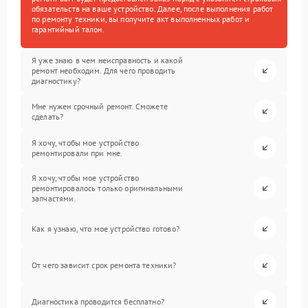
обязательств на ваше устройство. Далее, после выполнения работ
по ремонту техники, вы получите акт выполненных работ и
гарантийный талон.
Я уже знаю в чем неисправность и какой
ремонт необходим. Для чего проводить
диагностику?
Мне нужен срочный ремонт. Сможете
сделать?
Я хочу, чтобы мое устройство
ремонтировали при мне.
Я хочу, чтобы мое устройство
ремонтировалось только оригинальными
запчастями.
Как я узнаю, что мое устройство готово?
От чего зависит срок ремонта техники?
Диагностика проводится бесплатно?