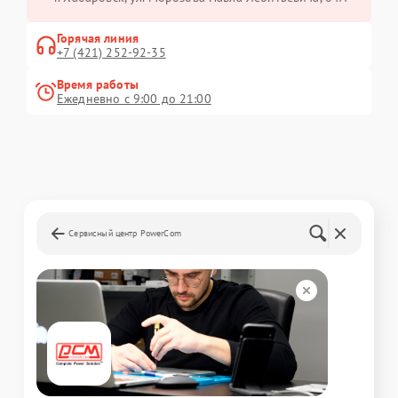
Горячая линия
+7 (421) 252-92-35
Время работы
Ежедневно с 9:00 до 21:00
Сервисный центр PowerCom