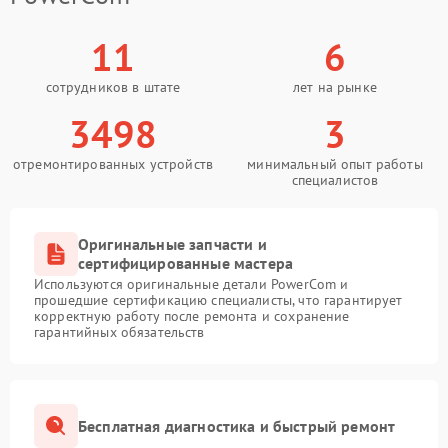
11
6
сотрудников в штате
лет на рынке
3498
3
отремонтированных устройств
минимальный опыт работы
специалистов
Оригинальные запчасти и
сертифицированные мастера
Используются оригинальные детали PowerCom и
прошедшие сертификацию специалисты, что гарантирует
корректную работу после ремонта и сохранение
гарантийных обязательств
Бесплатная диагностика и быстрый ремонт