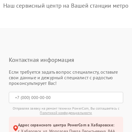
Наш сервисный центр на Вашей станции метро
Контактная информация
Если требуется задать вопрос специалисту, оставьте
свои данные и дежурный специалист с радостью
проконсультирует Вас!
Отправляя заявку на ремонт техники PowerCom, Вы соглашаетесь с
Политикой конфиденциальности
Адрес сервисного центра PowerCom в Хабаровске:
г. Хабаровск, ул. Морозова Павла Леонтьевича, 84А