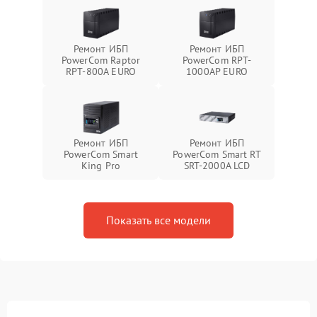
Ремонт ИБП
Ремонт ИБП
PowerCom Raptor
PowerCom RPT-
RPT-800A EURO
1000AР EURO
Ремонт ИБП
Ремонт ИБП
PowerCom Smart
PowerCom Smart RT
King Pro
SRT-2000A LCD
Показать все модели