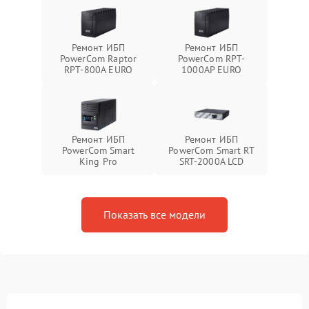
Ремонт ИБП
Ремонт ИБП
PowerCom Raptor
PowerCom RPT-
RPT-800A EURO
1000AР EURO
Ремонт ИБП
Ремонт ИБП
PowerCom Smart
PowerCom Smart RT
King Pro
SRT-2000A LCD
Показать все модели