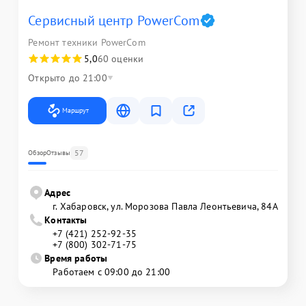
Сервисный центр PowerCom
Ремонт техники PowerCom
5,0
60 оценки
Открыто до 21:00
Маршрут
57
Обзор
Отзывы
Адрес
г. Хабаровск, ул. Морозова Павла Леонтьевича, 84А
Контакты
+7 (421) 252-92-35
+7 (800) 302-71-75
Время работы
Работаем с 09:00 до 21:00