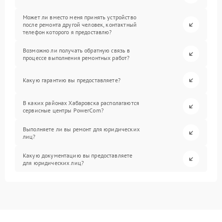
Может ли вместо меня принять устройство
после ремонта другой человек, контактный
телефон которого я предоставлю?
Возможно ли получать обратную связь в
процессе выполнения ремонтных работ?
Какую гарантию вы предоставляете?
В каких районах Хабаровска располагаются
сервисные центры PowerCom?
Выполняете ли вы ремонт для юридических
лиц?
Какую документацию вы предоставляете
для юридических лиц?