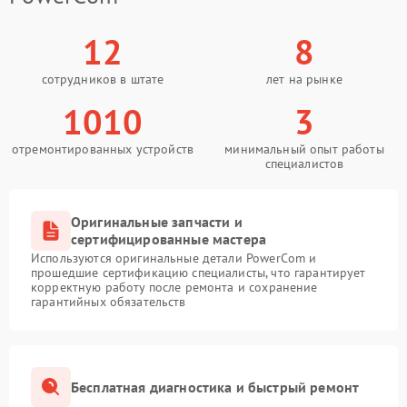
12
8
сотрудников в штате
лет на рынке
1010
3
отремонтированных устройств
минимальный опыт работы
специалистов
Оригинальные запчасти и
сертифицированные мастера
Используются оригинальные детали PowerCom и
прошедшие сертификацию специалисты, что гарантирует
корректную работу после ремонта и сохранение
гарантийных обязательств
Бесплатная диагностика и быстрый ремонт