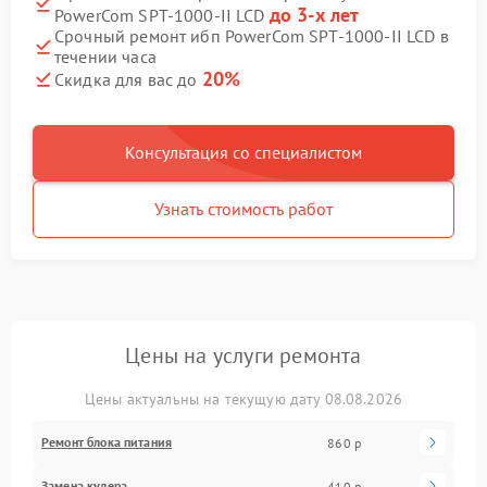
до 3-х лет
PowerCom SPT-1000-II LCD
Срочный ремонт ибп PowerCom SPT-1000-II LCD в
течении часа
20%
Скидка для вас до
Консультация со специалистом
Узнать стоимость работ
Цены на услуги ремонта
Цены актуальны на текущую дату 08.08.2026
Ремонт блока питания
860 р
Замена кулера
410 р