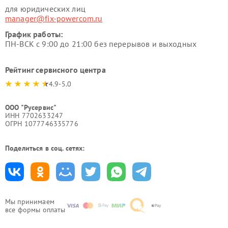
для юридических лиц
manager@fix-powercom.ru
График работы:
ПН-ВСК с 9:00 до 21:00 без перерывов и выходных
Рейтинг сервисного центра
4.9-5.0
ООО "Русервис"
ИНН 7702633247
ОГРН 1077746335776
Поделиться в соц. сетях:
Мы принимаем
все формы оплаты