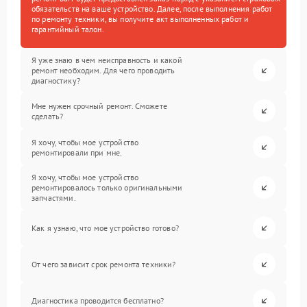
обязательств на ваше устройство. Далее, после выполнения работ
по ремонту техники, вы получите акт выполненных работ и
гарантийный талон.
Я уже знаю в чем неисправность и какой
ремонт необходим. Для чего проводить
диагностику?
Мне нужен срочный ремонт. Сможете
сделать?
Я хочу, чтобы мое устройство
ремонтировали при мне.
Я хочу, чтобы мое устройство
ремонтировалось только оригинальными
запчастями.
Как я узнаю, что мое устройство готово?
От чего зависит срок ремонта техники?
Диагностика проводится бесплатно?