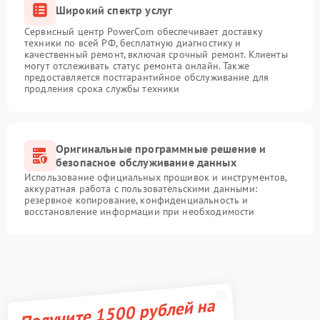
Широкий спектр услуг
Сервисный центр PowerCom обеспечивает доставку
техники по всей РФ, бесплатную диагностику и
качественный ремонт, включая срочный ремонт. Клиенты
могут отслеживать статус ремонта онлайн. Также
предоставляется постгарантийное обслуживание для
продления срока службы техники
Оригинальные программные решение и
безопасное обслуживание данных
Использование официальных прошивок и инструментов,
аккуратная работа с пользовательскими данными:
резервное копирование, конфиденциальность и
восстановление информации при необходимости
Получите 1500 рублей на