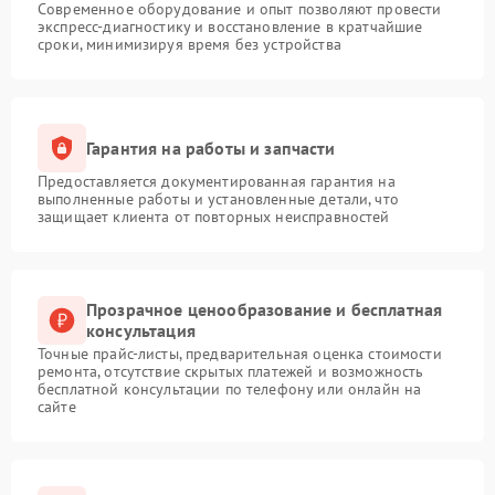
Современное оборудование и опыт позволяют провести
экспресс-диагностику и восстановление в кратчайшие
сроки, минимизируя время без устройства
Гарантия на работы и запчасти
Предоставляется документированная гарантия на
выполненные работы и установленные детали, что
защищает клиента от повторных неисправностей
Прозрачное ценообразование и бесплатная
консультация
Точные прайс-листы, предварительная оценка стоимости
ремонта, отсутствие скрытых платежей и возможность
бесплатной консультации по телефону или онлайн на
сайте