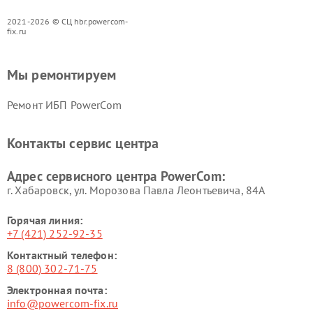
2021-2026 © СЦ hbr.powercom-
fix.ru
Мы ремонтируем
Ремонт ИБП PowerCom
Контакты сервис центра
Адрес сервисного центра PowerCom:
г. Хабаровск, ул. Морозова Павла Леонтьевича, 84А
Горячая линия:
+7 (421) 252-92-35
Контактный телефон:
8 (800) 302-71-75
Электронная почта:
info@powercom-fix.ru