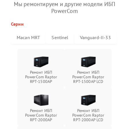
Мы ремонтируем и другие модели ИБП
PowerCom
Серии
Macan MRT
Sentinel
Vanguard-II-33
Ремонт ИБП
Ремонт ИБП
PowerCom Raptor
PowerCom Raptor
RPT-1500AP
RPT-1500AP LCD
Ремонт ИБП
Ремонт ИБП
PowerCom Raptor
PowerCom Raptor
RPT-2000AP
RPT-2000AP LCD