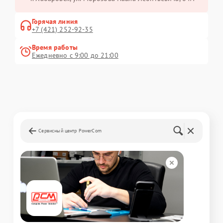
Горячая линия
+7 (421) 252-92-35
Время работы
Ежедневно с 9:00 до 21:00
Сервисный центр PowerCom