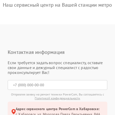
Наш сервисный центр на Вашей станции метро
Контактная информация
Если требуется задать вопрос специалисту, оставьте
свои данные и дежурный специалист с радостью
проконсультирует Вас!
Отправляя заявку на ремонт техники PowerCom, Вы соглашаетесь с
Политикой конфиденциальности
Адрес сервисного центра PowerCom в Хабаровске:
г. Хабаровск, ул. Морозова Павла Леонтьевича, 84А