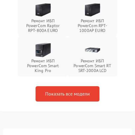
Ремонт ИБП
Ремонт ИБП
PowerCom Raptor
PowerCom RPT-
RPT-800A EURO
1000AР EURO
Ремонт ИБП
Ремонт ИБП
PowerCom Smart
PowerCom Smart RT
King Pro
SRT-2000A LCD
Показать все модели