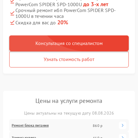
до 3-х лет
PowerCom SPIDER SPD-1000U
Срочный ремонт ибп PowerCom SPIDER SPD-
1000U в течении часа
20%
Скидка для вас до
Консультация со специалистом
Узнать стоимость работ
Цены на услуги ремонта
Цены актуальны на текущую дату 08.08.2026
Ремонт блока питания
860 р
Замена кулера
410 р