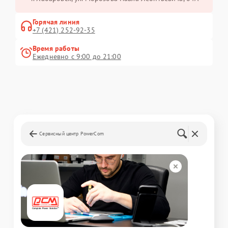
Горячая линия
+7 (421) 252-92-35
Время работы
Ежедневно с 9:00 до 21:00
Сервисный центр PowerCom