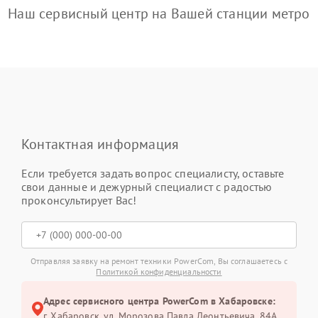
Наш сервисный центр на Вашей станции метро
Контактная информация
Если требуется задать вопрос специалисту, оставьте
свои данные и дежурный специалист с радостью
проконсультирует Вас!
Отправляя заявку на ремонт техники PowerCom, Вы соглашаетесь с
Политикой конфиденциальности
Адрес сервисного центра PowerCom в Хабаровске:
г. Хабаровск, ул. Морозова Павла Леонтьевича, 84А