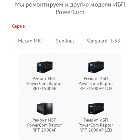
Мы ремонтируем и другие модели ИБП
PowerCom
Серии
Macan MRT
Sentinel
Vanguard-II-33
Ремонт ИБП
Ремонт ИБП
PowerCom Raptor
PowerCom Raptor
RPT-1500AP
RPT-1500AP LCD
Ремонт ИБП
Ремонт ИБП
PowerCom Raptor
PowerCom Raptor
RPT-2000AP
RPT-2000AP LCD