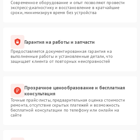
Современное оборудование и опыт позволяют провести
экспресс-диагностику и восстановление в кратчайшие
сроки, минимизируя время без устройства
Гарантия на работы и запчасти
Предоставляется документированная гарантия на
выполненные работы и установленные детали, что
защищает клиента от повторных неисправностей
Прозрачное ценообразование и бесплатная
консультация
Точные прайс-листы, предварительная оценка стоимости
ремонта, отсутствие скрытых платежей и возможность
бесплатной консультации по телефону или онлайн на
сайте