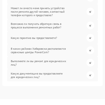
Может ли вместо меня принять устройство
после ремонта другой человек, контактный
телефон которого я предоставлю?
Возможно ли получать обратную связь в
процессе выполнения ремонтных работ?
Какую гарантию вы предоставляете?
В каких районах Хабаровска располагаются
сервисные центры PowerCom?
Выполняете ли вы ремонт для юридических
лиц?
Какую документацию вы предоставляете
для юридических лиц?