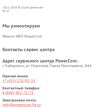
2021-2026 © СЦ hbr.powercom-
fix.ru
Мы ремонтируем
Ремонт ИБП PowerCom
Контакты сервис центра
Адрес сервисного центра PowerCom:
г. Хабаровск, ул. Морозова Павла Леонтьевича, 84А
Горячая линия:
+7 (421) 252-92-35
Контактный телефон:
8 (800) 302-71-75
Электронная почта:
info@powercom-fix.ru