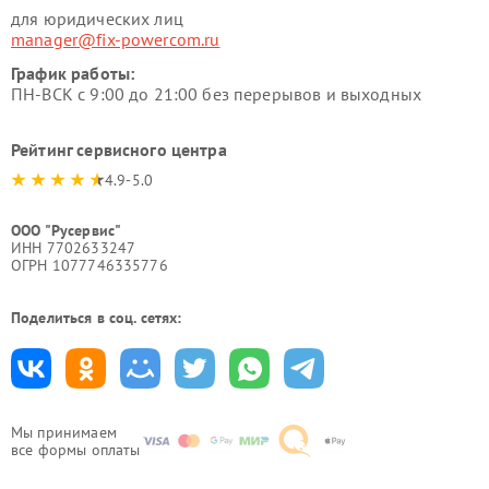
для юридических лиц
manager@fix-powercom.ru
График работы:
ПН-ВСК с 9:00 до 21:00 без перерывов и выходных
Рейтинг сервисного центра
4.9-5.0
ООО "Русервис"
ИНН 7702633247
ОГРН 1077746335776
Поделиться в соц. сетях:
Мы принимаем
все формы оплаты