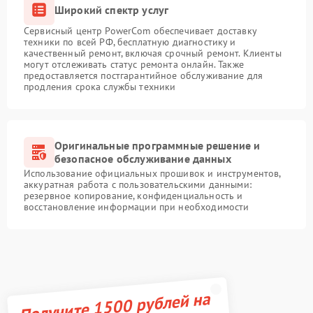
Широкий спектр услуг
Сервисный центр PowerCom обеспечивает доставку
техники по всей РФ, бесплатную диагностику и
качественный ремонт, включая срочный ремонт. Клиенты
могут отслеживать статус ремонта онлайн. Также
предоставляется постгарантийное обслуживание для
продления срока службы техники
Оригинальные программные решение и
безопасное обслуживание данных
Использование официальных прошивок и инструментов,
аккуратная работа с пользовательскими данными:
резервное копирование, конфиденциальность и
восстановление информации при необходимости
Получите 1500 рублей на