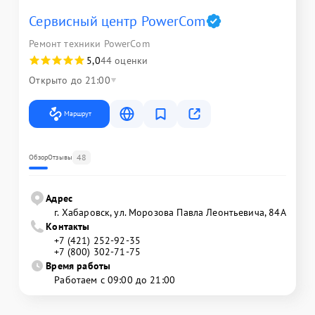
Сервисный центр PowerCom
Ремонт техники PowerCom
5,0
44 оценки
Открыто до 21:00
Маршрут
48
Обзор
Отзывы
Адрес
г. Хабаровск, ул. Морозова Павла Леонтьевича, 84А
Контакты
+7 (421) 252-92-35
+7 (800) 302-71-75
Время работы
Работаем с 09:00 до 21:00