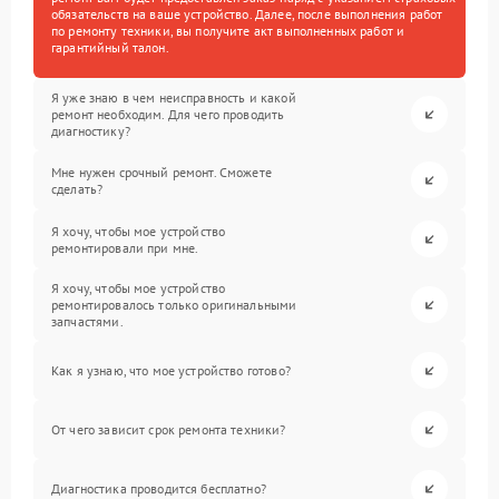
обязательств на ваше устройство. Далее, после выполнения работ
по ремонту техники, вы получите акт выполненных работ и
гарантийный талон.
Я уже знаю в чем неисправность и какой
ремонт необходим. Для чего проводить
диагностику?
Мне нужен срочный ремонт. Сможете
сделать?
Я хочу, чтобы мое устройство
ремонтировали при мне.
Я хочу, чтобы мое устройство
ремонтировалось только оригинальными
запчастями.
Как я узнаю, что мое устройство готово?
От чего зависит срок ремонта техники?
Диагностика проводится бесплатно?