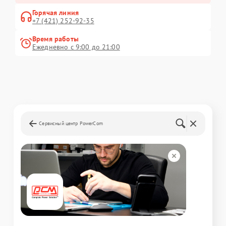
Горячая линия
+7 (421) 252-92-35
Время работы
Ежедневно с 9:00 до 21:00
Сервисный центр PowerCom