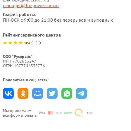
manager@fix-powercom.ru
График работы:
ПН-ВСК с 9:00 до 21:00 без перерывов и выходных
Рейтинг сервисного центра
4.9-5.0
ООО "Русервис"
ИНН 7702633247
ОГРН 1077746335776
Поделиться в соц. сетях:
Мы принимаем
все формы оплаты