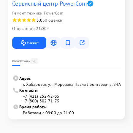
Сервисный центр PowerCom
Ремонт техники PowerCom
5,0
60 оценки
Открыто до 21:00
Маршрут
50
Обзор
Отзывы
Адрес
г. Хабаровск, ул. Морозова Павла Леонтьевича, 84А
Контакты
+7 (421) 252-92-35
+7 (800) 302-71-75
Время работы
Работаем с 09:00 до 21:00