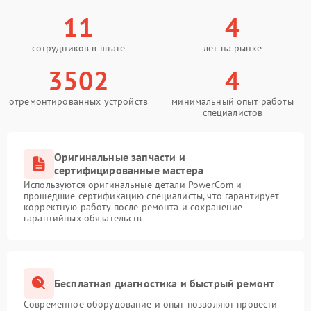
11
4
сотрудников в штате
лет на рынке
3502
4
отремонтированных устройств
минимальный опыт работы
специалистов
Оригинальные запчасти и
сертифицированные мастера
Используются оригинальные детали PowerCom и
прошедшие сертификацию специалисты, что гарантирует
корректную работу после ремонта и сохранение
гарантийных обязательств
Бесплатная диагностика и быстрый ремонт
Современное оборудование и опыт позволяют провести