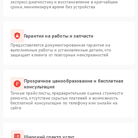
экспресс-диагностику и восстановление в кратчайшие
сроки, минимизируя время без устройства
Гарантия на работы и запчасти
Предоставляется документированная гарантия на
выполненные работы и установленные детали, что
защищает клиента от повторных неисправностей
Прозрачное ценообразование и бесплатная
консультация
Точные прайс-листы, предварительная оценка стоимости
ремонта, отсутствие скрытых платежей и возможность
бесплатной консультации по телефону или онлайн на
сайте
Широкий спектр услуг