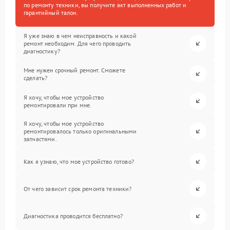
по ремонту техники, вы получите акт выполненных работ и
гарантийный талон.
Я уже знаю в чем неисправность и какой
ремонт необходим. Для чего проводить
диагностику?
Мне нужен срочный ремонт. Сможете
сделать?
Я хочу, чтобы мое устройство
ремонтировали при мне.
Я хочу, чтобы мое устройство
ремонтировалось только оригинальными
запчастями.
Как я узнаю, что мое устройство готово?
От чего зависит срок ремонта техники?
Диагностика проводится бесплатно?