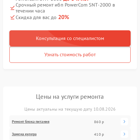
Срочный ремонт ибп PowerCom SNT-2000 в
течении часа
20%
Скидка для вас до
Консультация со специалистом
Узнать стоимость работ
Цены на услуги ремонта
Цены актуальны на текущую дату 10.08.2026
Ремонт блока питания
860 р
Замена кулера
410 р