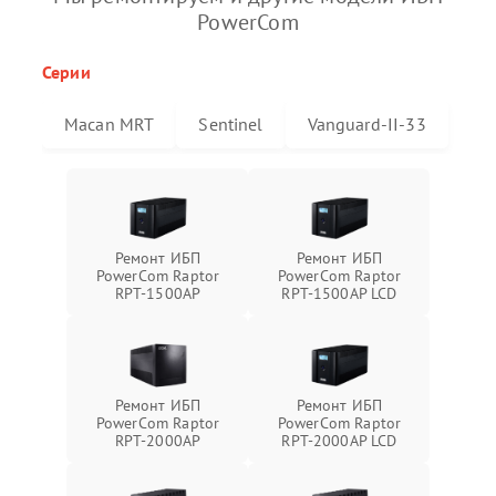
PowerCom
Серии
Macan MRT
Sentinel
Vanguard-II-33
Ремонт ИБП
Ремонт ИБП
PowerCom Raptor
PowerCom Raptor
RPT-1500AP
RPT-1500AP LCD
Ремонт ИБП
Ремонт ИБП
PowerCom Raptor
PowerCom Raptor
RPT-2000AP
RPT-2000AP LCD