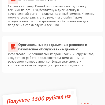
Сервисный центр PowerCom обеспечивает доставку
техники по всей РФ, бесплатную диагностику и
качественный ремонт, включая срочный ремонт. Клиенты
могут отслеживать статус ремонта онлайн. Также
предоставляется постгарантийное обслуживание для
продления срока службы техники
Оригинальные программные решение и
безопасное обслуживание данных
Использование официальных прошивок и инструментов,
аккуратная работа с пользовательскими данными:
резервное копирование, конфиденциальность и
восстановление информации при необходимости
Получите 1500 рублей на