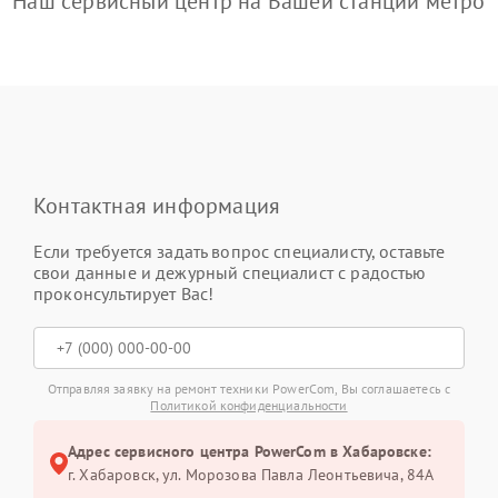
Наш сервисный центр на Вашей станции метро
Контактная информация
Если требуется задать вопрос специалисту, оставьте
свои данные и дежурный специалист с радостью
проконсультирует Вас!
Отправляя заявку на ремонт техники PowerCom, Вы соглашаетесь с
Политикой конфиденциальности
Адрес сервисного центра PowerCom в Хабаровске:
г. Хабаровск, ул. Морозова Павла Леонтьевича, 84А