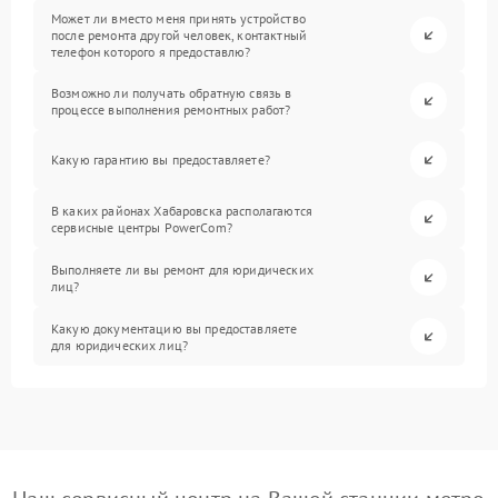
Может ли вместо меня принять устройство
после ремонта другой человек, контактный
телефон которого я предоставлю?
Возможно ли получать обратную связь в
процессе выполнения ремонтных работ?
Какую гарантию вы предоставляете?
В каких районах Хабаровска располагаются
сервисные центры PowerCom?
Выполняете ли вы ремонт для юридических
лиц?
Какую документацию вы предоставляете
для юридических лиц?