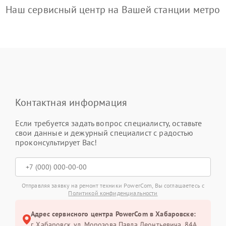
Наш сервисный центр на Вашей станции метро
Контактная информация
Если требуется задать вопрос специалисту, оставьте
свои данные и дежурный специалист с радостью
проконсультирует Вас!
Отправляя заявку на ремонт техники PowerCom, Вы соглашаетесь с
Политикой конфиденциальности
Адрес сервисного центра PowerCom в Хабаровске:
г. Хабаровск, ул. Морозова Павла Леонтьевича, 84А