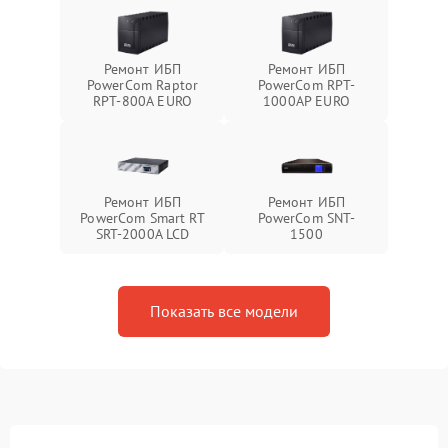
Ремонт ИБП
Ремонт ИБП
PowerCom Raptor
PowerCom RPT-
RPT-800A EURO
1000AР EURO
Ремонт ИБП
Ремонт ИБП
PowerCom Smart RT
PowerCom SNT-
SRT-2000A LCD
1500
Показать все модели