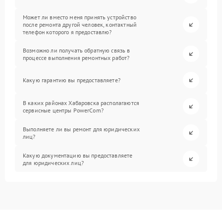
Может ли вместо меня принять устройство
после ремонта другой человек, контактный
телефон которого я предоставлю?
Возможно ли получать обратную связь в
процессе выполнения ремонтных работ?
Какую гарантию вы предоставляете?
В каких районах Хабаровска располагаются
сервисные центры PowerCom?
Выполняете ли вы ремонт для юридических
лиц?
Какую документацию вы предоставляете
для юридических лиц?