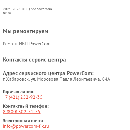
2021-2026 © СЦ hbr.powercom-
fix.ru
Мы ремонтируем
Ремонт ИБП PowerCom
Контакты сервис центра
Адрес сервисного центра PowerCom:
г. Хабаровск, ул. Морозова Павла Леонтьевича, 84А
Горячая линия:
+7 (421) 252-92-35
Контактный телефон:
8 (800) 302-71-75
Электронная почта:
info@powercom-fix.ru