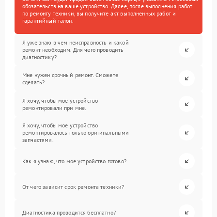
обязательств на ваше устройство. Далее, после выполнения работ
по ремонту техники, вы получите акт выполненных работ и
гарантийный талон.
Я уже знаю в чем неисправность и какой
ремонт необходим. Для чего проводить
диагностику?
Мне нужен срочный ремонт. Сможете
сделать?
Я хочу, чтобы мое устройство
ремонтировали при мне.
Я хочу, чтобы мое устройство
ремонтировалось только оригинальными
запчастями.
Как я узнаю, что мое устройство готово?
От чего зависит срок ремонта техники?
Диагностика проводится бесплатно?