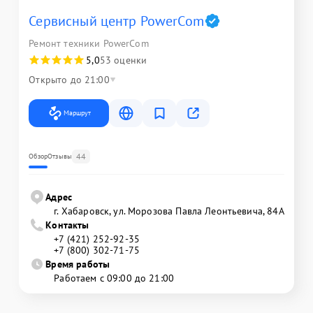
Сервисный центр PowerCom
Ремонт техники PowerCom
5,0
53 оценки
Открыто до 21:00
Маршрут
44
Обзор
Отзывы
Адрес
г. Хабаровск, ул. Морозова Павла Леонтьевича, 84А
Контакты
+7 (421) 252-92-35
+7 (800) 302-71-75
Время работы
Работаем с 09:00 до 21:00