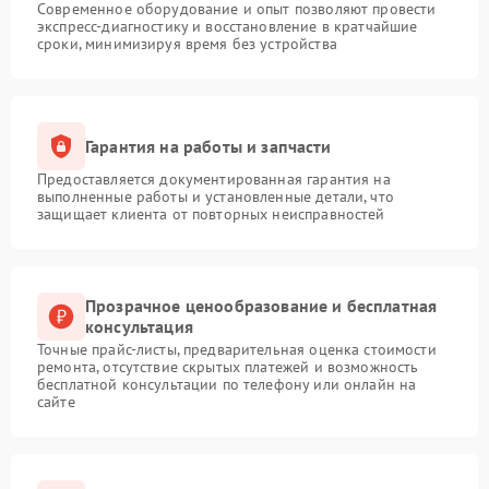
Современное оборудование и опыт позволяют провести
экспресс-диагностику и восстановление в кратчайшие
сроки, минимизируя время без устройства
Гарантия на работы и запчасти
Предоставляется документированная гарантия на
выполненные работы и установленные детали, что
защищает клиента от повторных неисправностей
Прозрачное ценообразование и бесплатная
консультация
Точные прайс-листы, предварительная оценка стоимости
ремонта, отсутствие скрытых платежей и возможность
бесплатной консультации по телефону или онлайн на
сайте