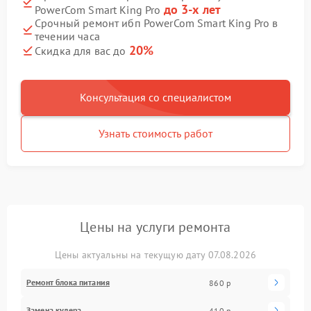
до 3-х лет
PowerCom Smart King Pro
Срочный ремонт ибп PowerCom Smart King Pro в
течении часа
20%
Скидка для вас до
Консультация со специалистом
Узнать стоимость работ
Цены на услуги ремонта
Цены актуальны на текущую дату 07.08.2026
Ремонт блока питания
860 р
Замена кулера
410 р