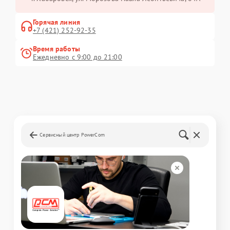
Горячая линия
+7 (421) 252-92-35
Время работы
Ежедневно с 9:00 до 21:00
Сервисный центр PowerCom