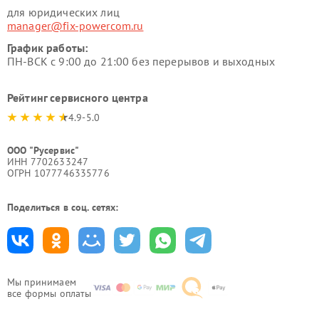
для юридических лиц
manager@fix-powercom.ru
График работы:
ПН-ВСК с 9:00 до 21:00 без перерывов и выходных
Рейтинг сервисного центра
4.9-5.0
ООО "Русервис"
ИНН 7702633247
ОГРН 1077746335776
Поделиться в соц. сетях:
Мы принимаем
все формы оплаты