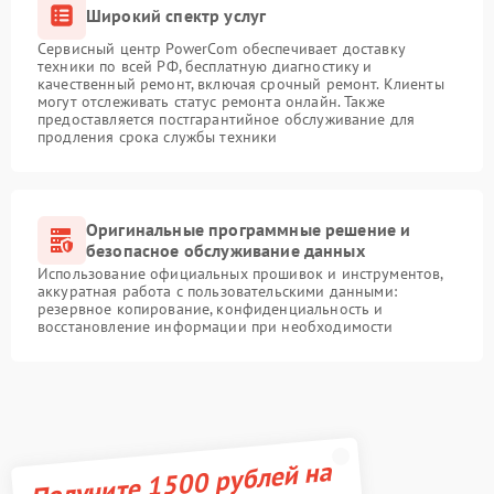
Широкий спектр услуг
Сервисный центр PowerCom обеспечивает доставку
техники по всей РФ, бесплатную диагностику и
качественный ремонт, включая срочный ремонт. Клиенты
могут отслеживать статус ремонта онлайн. Также
предоставляется постгарантийное обслуживание для
продления срока службы техники
Оригинальные программные решение и
безопасное обслуживание данных
Использование официальных прошивок и инструментов,
аккуратная работа с пользовательскими данными:
резервное копирование, конфиденциальность и
восстановление информации при необходимости
Получите 1500 рублей на