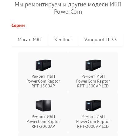
Мы ремонтируем и другие модели ИБП
PowerCom
Серии
Macan MRT
Sentinel
Vanguard-II-33
Ремонт ИБП
Ремонт ИБП
PowerCom Raptor
PowerCom Raptor
RPT-1500AP
RPT-1500AP LCD
Ремонт ИБП
Ремонт ИБП
PowerCom Raptor
PowerCom Raptor
RPT-2000AP
RPT-2000AP LCD