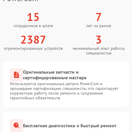
15
7
сотрудников в штате
лет на рынке
2387
3
отремонтированных устройств
минимальный опыт работы
специалистов
Оригинальные запчасти и
сертифицированные мастера
Используются оригинальные детали PowerCom и
прошедшие сертификацию специалисты, что гарантирует
корректную работу после ремонта и сохранение
гарантийных обязательств
Бесплатная диагностика и быстрый ремонт