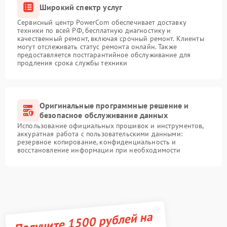
Широкий спектр услуг
Сервисный центр PowerCom обеспечивает доставку
техники по всей РФ, бесплатную диагностику и
качественный ремонт, включая срочный ремонт. Клиенты
могут отслеживать статус ремонта онлайн. Также
предоставляется постгарантийное обслуживание для
продления срока службы техники
Оригинальные программные решение и
безопасное обслуживание данных
Использование официальных прошивок и инструментов,
аккуратная работа с пользовательскими данными:
резервное копирование, конфиденциальность и
восстановление информации при необходимости
Получите 1500 рублей на