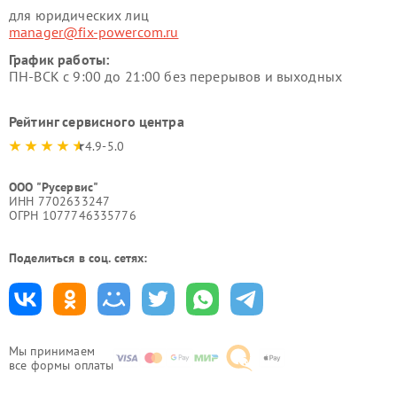
для юридических лиц
manager@fix-powercom.ru
График работы:
ПН-ВСК с 9:00 до 21:00 без перерывов и выходных
Рейтинг сервисного центра
4.9-5.0
ООО "Русервис"
ИНН 7702633247
ОГРН 1077746335776
Поделиться в соц. сетях:
Мы принимаем
все формы оплаты