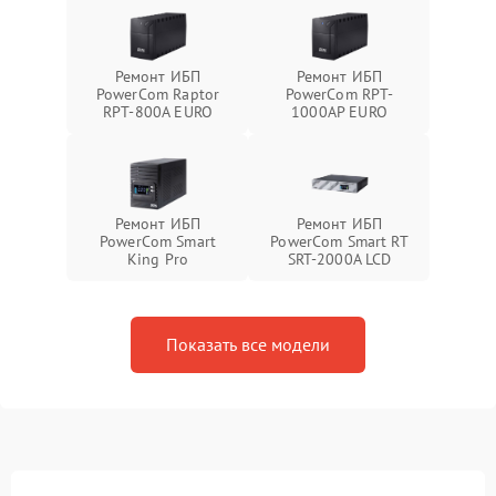
Ремонт ИБП
Ремонт ИБП
PowerCom Raptor
PowerCom RPT-
RPT-800A EURO
1000AР EURO
Ремонт ИБП
Ремонт ИБП
PowerCom Smart
PowerCom Smart RT
King Pro
SRT-2000A LCD
Показать все модели