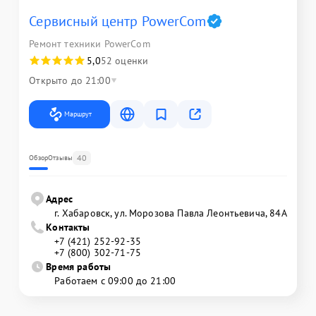
Сервисный центр PowerCom
Ремонт техники PowerCom
5,0
52 оценки
Открыто до 21:00
Маршрут
40
Обзор
Отзывы
Адрес
г. Хабаровск, ул. Морозова Павла Леонтьевича, 84А
Контакты
+7 (421) 252-92-35
+7 (800) 302-71-75
Время работы
Работаем с 09:00 до 21:00