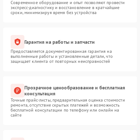
Современное оборудование и опыт позволяют провести
экспресс-диагностику и восстановление в кратчайшие
сроки, минимизируя время без устройства
Гарантия на работы и запчасти
Предоставляется документированная гарантия на
выполненные работы и установленные детали, что
защищает клиента от повторных неисправностей
Прозрачное ценообразование и бесплатная
консультация
Точные прайс-листы, предварительная оценка стоимости
ремонта, отсутствие скрытых платежей и возможность
бесплатной консультации по телефону или онлайн на
сайте