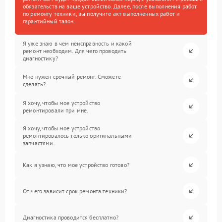
обязательств на ваше устройство. Далее, после выполнения работ
по ремонту техники, вы получите акт выполненных работ и
гарантийный талон.
Я уже знаю в чем неисправность и какой
ремонт необходим. Для чего проводить
диагностику?
Мне нужен срочный ремонт. Сможете
сделать?
Я хочу, чтобы мое устройство
ремонтировали при мне.
Я хочу, чтобы мое устройство
ремонтировалось только оригинальными
запчастями.
Как я узнаю, что мое устройство готово?
От чего зависит срок ремонта техники?
Диагностика проводится бесплатно?