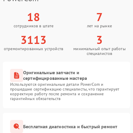
18
7
сотрудников в штате
лет на рынке
3113
3
отремонтированных устройств
минимальный опыт работы
специалистов
Оригинальные запчасти и
сертифицированные мастера
Используются оригинальные детали PowerCom и
прошедшие сертификацию специалисты, что гарантирует
корректную работу после ремонта и сохранение
гарантийных обязательств
Бесплатная диагностика и быстрый ремонт