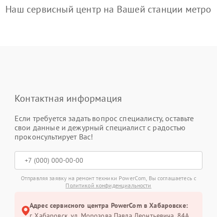
Наш сервисный центр на Вашей станции метро
Контактная информация
Если требуется задать вопрос специалисту, оставьте
свои данные и дежурный специалист с радостью
проконсультирует Вас!
Отправляя заявку на ремонт техники PowerCom, Вы соглашаетесь с
Политикой конфиденциальности
Адрес сервисного центра PowerCom в Хабаровске:
г. Хабаровск, ул. Морозова Павла Леонтьевича, 84А