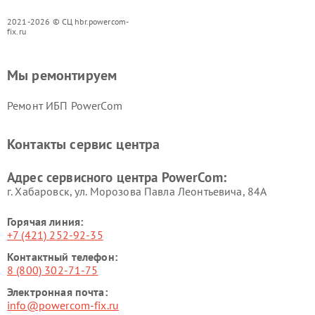
2021-2026 © СЦ hbr.powercom-
fix.ru
Мы ремонтируем
Ремонт ИБП PowerCom
Контакты сервис центра
Адрес сервисного центра PowerCom:
г. Хабаровск, ул. Морозова Павла Леонтьевича, 84А
Горячая линия:
+7 (421) 252-92-35
Контактный телефон:
8 (800) 302-71-75
Электронная почта:
info@powercom-fix.ru