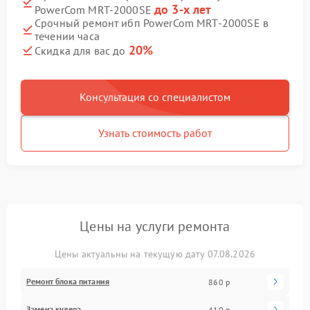
до 3-х лет
PowerCom MRT-2000SE
Срочный ремонт ибп PowerCom MRT-2000SE в
течении часа
20%
Скидка для вас до
Консультация со специалистом
Узнать стоимость работ
Цены на услуги ремонта
Цены актуальны на текущую дату 07.08.2026
Ремонт блока питания
860 р
Замена кулера
410 р