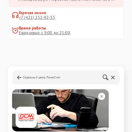
Горячая линия
+7 (421) 252-92-35
Время работы
Ежедневно с 9:00 до 21:00
Сервисный центр PowerCom