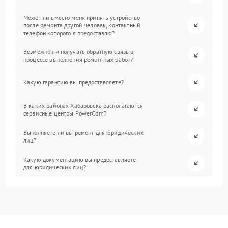
Может ли вместо меня принять устройство
после ремонта другой человек, контактный
телефон которого я предоставлю?
Возможно ли получать обратную связь в
процессе выполнения ремонтных работ?
Какую гарантию вы предоставляете?
В каких районах Хабаровска располагаются
сервисные центры PowerCom?
Выполняете ли вы ремонт для юридических
лиц?
Какую документацию вы предоставляете
для юридических лиц?