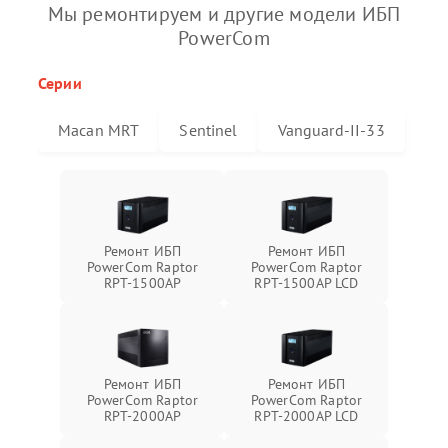
Мы ремонтируем и другие модели ИБП
PowerCom
Серии
Macan MRT
Sentinel
Vanguard-II-33
Ремонт ИБП
Ремонт ИБП
PowerCom Raptor
PowerCom Raptor
RPT-1500AP
RPT-1500AP LCD
Ремонт ИБП
Ремонт ИБП
PowerCom Raptor
PowerCom Raptor
RPT-2000AP
RPT-2000AP LCD