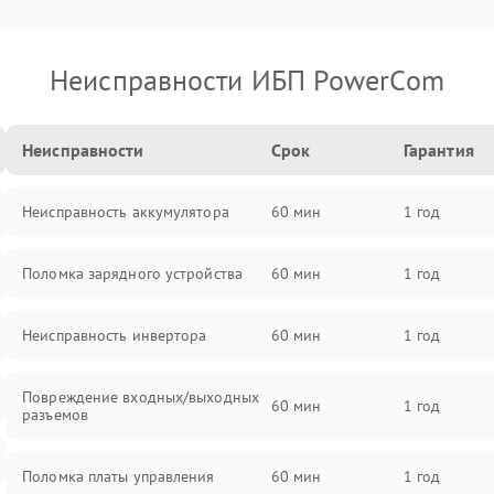
Неисправности ИБП PowerCom
Неисправности
Срок
Гарантия
Неисправность аккумулятора
60 мин
1 год
Поломка зарядного устройства
60 мин
1 год
Неисправность инвертора
60 мин
1 год
Повреждение входных/выходных
60 мин
1 год
разъемов
Поломка платы управления
60 мин
1 год