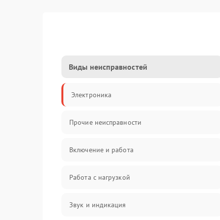
Виды неисправностей
Электроника
Прочие неисправности
Включение и работа
Работа с нагрузкой
Звук и индикация