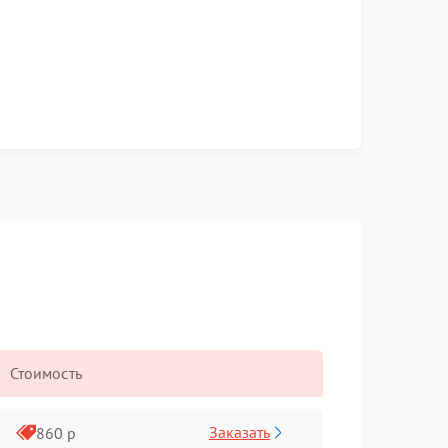
Стоимость
Заказать
860 р