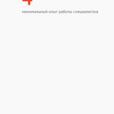
минимальный опыт работы специалистов