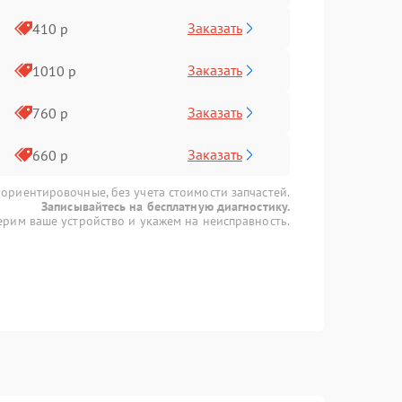
Заказать
410 р
Заказать
1010 р
Заказать
760 р
Заказать
660 р
 ориентировочные, без учета стоимости запчастей.
Записывайтесь на бесплатную диагностику.
рим ваше устройство и укажем на неисправность.