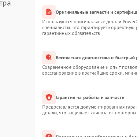
тра
Оригинальные запчасти и сертифиц
Используются оригинальные детали Powe
специалисты, что гарантирует корректную 
гарантийных обязательств
Бесплатная диагностика и быстрый
Современное оборудование и опыт позволя
восстановление в кратчайшие сроки, мини
Гарантия на работы и запчасти
Предоставляется документированная гара
детали, что защищает клиента от повторн
Прозрачное ценообразование и бес