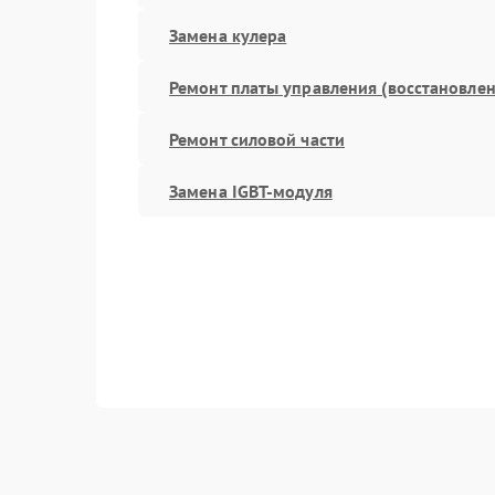
Замена кулера
Ремонт платы управления (восстановлен
Ремонт силовой части
Замена IGBT-модуля