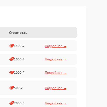
Стоимость
1500 ₽
Подробнее →
1000 ₽
Подробнее →
2000 ₽
Подробнее →
500 ₽
Подробнее →
2000 ₽
Подробнее →