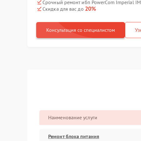
Срочный ремонт ибп PowerCom Imperial IM
20%
Скидка для вас до
Консультация со специалистом
Уз
Наименование услуги
Ремонт блока питания