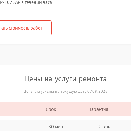
P-1025AP в течении часа
нать стоимость работ
Цены на услуги ремонта
Цены актуальны на текущую дату 07.08.2026
Срок
Гарантия
30 мин
2 года