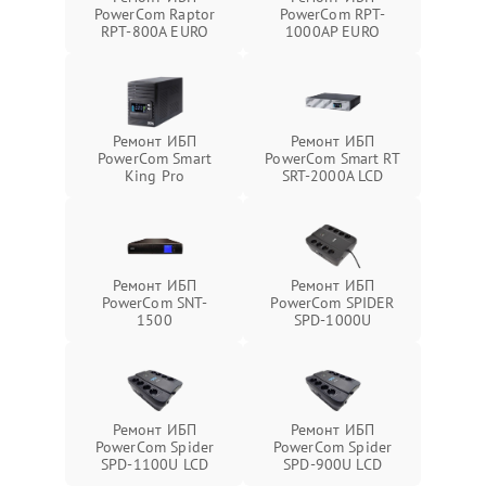
PowerCom Raptor
PowerCom RPT-
RPT-800A EURO
1000AР EURO
Ремонт ИБП
Ремонт ИБП
PowerCom Smart
PowerCom Smart RT
King Pro
SRT-2000A LCD
Ремонт ИБП
Ремонт ИБП
PowerCom SNT-
PowerCom SPIDER
1500
SPD-1000U
Ремонт ИБП
Ремонт ИБП
PowerCom Spider
PowerCom Spider
SPD-1100U LCD
SPD-900U LCD