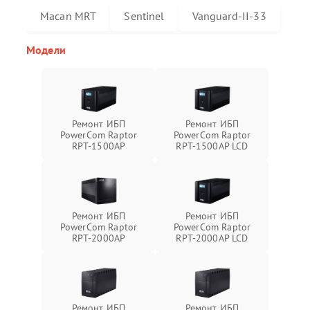
Macan MRT
Sentinel
Vanguard-II-33
Модели
Ремонт ИБП
Ремонт ИБП
PowerCom Raptor
PowerCom Raptor
RPT-1500AP
RPT-1500AP LCD
Ремонт ИБП
Ремонт ИБП
PowerCom Raptor
PowerCom Raptor
RPT-2000AP
RPT-2000AP LCD
Ремонт ИБП
Ремонт ИБП