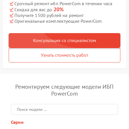
Срочный ремонт ибп PowerCom в течении часа
20%
Скидка для вас до
Получите 1500 рублей на ремонт
Оригинальные комплектующие PowerCom
Консультация со специалистом
Узнать стоимость работ
Ремонтируем следующие модели ИБП
PowerCom
Серии