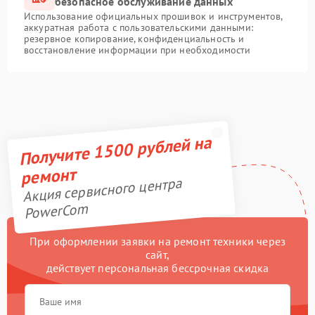
безопасное обслуживание данных
Использование официальных прошивок и инструментов,
аккуратная работа с пользовательскими данными:
резервное копирование, конфиденциальность и
восстановление информации при необходимости
Получите 1500 рублей на
ремонт
Акция сервисного центра
PowerCom
При оформлении заявки на ремонт техники через
сайт,
действует персональная бессрочная скидка