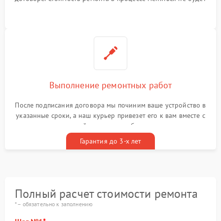
Выполнение ремонтных работ
После подписания договора мы починим ваше устройство в
указанные сроки, а наш курьер привезет его к вам вместе с
гарантийным талоном бесплатно
Гарантия до 3-х лет
Полный расчет стоимости ремонта
* – обязательно к заполнению