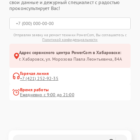
свои данные и дежурный специалист с радостью
проконсультирует Вас!
Отправляя заявку на ремонт техники PowerCom, Вы соглашаетесь с
Политикой конфиденциальности
Адрес сервисного центра PowerCom в Хабаровске:
г. Хабаровск, ул. Морозова Павла Леонтьевича, 84А
Горячая линия
+7 (421) 252-92-35
Время работы
Ежедневно с 9:00 до 21:00