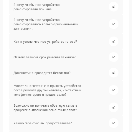
Я хочу, чтобы мое устройство
ремонтировали при мне.
Я хочу, чтобы мое устройство
ремонтировалось только оригинальными
запчастями.
Как я узнаю, что мое устройство готово?
От чего зависит срок ремонта техники?
Диагностика проводится бесплатно?
Может ли вместо меня принять устройство
после ремонта другой человек, контактный
телефон которого я предоставлю?
Возможно ли получать обратную связь в
процессе выполнения ремонтных работ?
Какую гарантию вы предоставляете?