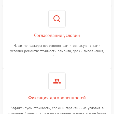
Согласование условий
Наши менеджеры перезвонят вам и согласуют с вами
условия ремонта: стоимость ремонта, сроки выполнения,
гарантийные условия
Фиксация договоренностей
Зафиксируем стоимость, сроки и гарантийные условия в
договоре. Стоимость ремонта в процессе меняться не будет