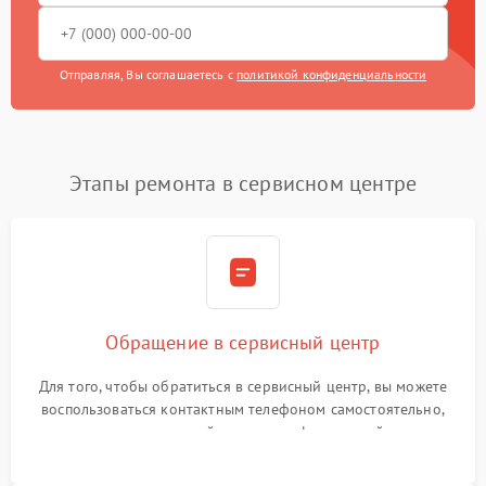
Отправляя, Вы соглашаетесь с
политикой конфиденциальности
Этапы ремонта в сервисном центре
Обращение в сервисный центр
Для того, чтобы обратиться в сервисный центр, вы можете
воспользоваться контактным телефоном самостоятельно,
или оставить свой номер телефона на сайте