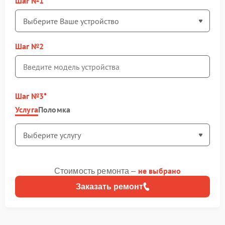
Шаг №1
Шаг №2
Шаг №3
Услуга
Поломка
не выбрано
Стоимость ремонта –
Заказать ремонт