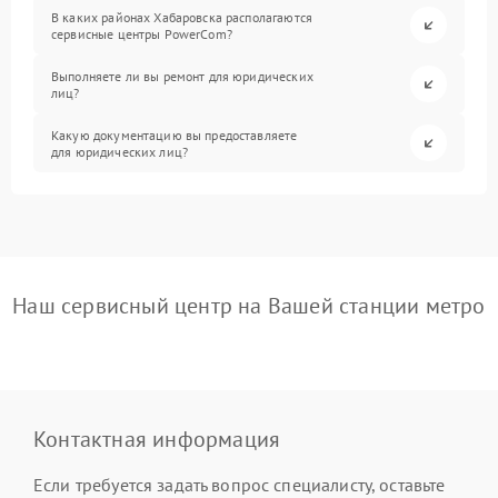
В каких районах Хабаровска располагаются
сервисные центры PowerCom?
Выполняете ли вы ремонт для юридических
лиц?
Какую документацию вы предоставляете
для юридических лиц?
Наш сервисный центр на Вашей станции метро
Контактная информация
Если требуется задать вопрос специалисту, оставьте