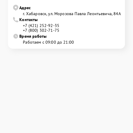
Адрес
г. Хабаровск, ул. Морозова Павла Леонтьевича, 84А
Контакты
+7 (421) 252-92-35
+7 (800) 302-71-75
Время работы
Работаем с 09:00 до 21:00