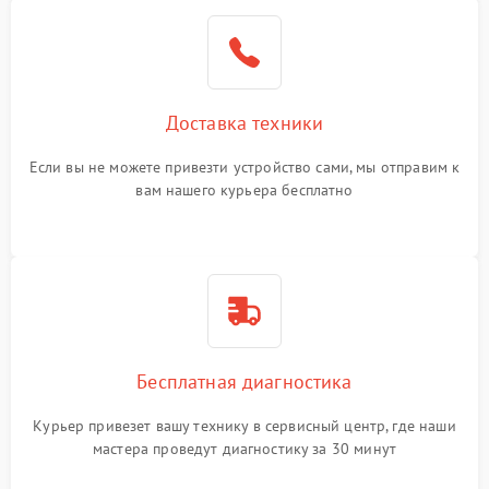
Доставка техники
Если вы не можете привезти устройство сами, мы отправим к
вам нашего курьера бесплатно
Бесплатная диагностика
Курьер привезет вашу технику в сервисный центр, где наши
мастера проведут диагностику за 30 минут